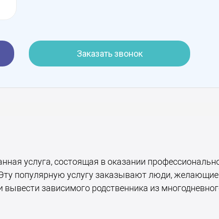
Заказать звонок
анная услуга, состоящая в оказании профессиональн
ту популярную услугу заказывают люди, желающие 
и вывести зависимого родственника из многодневног