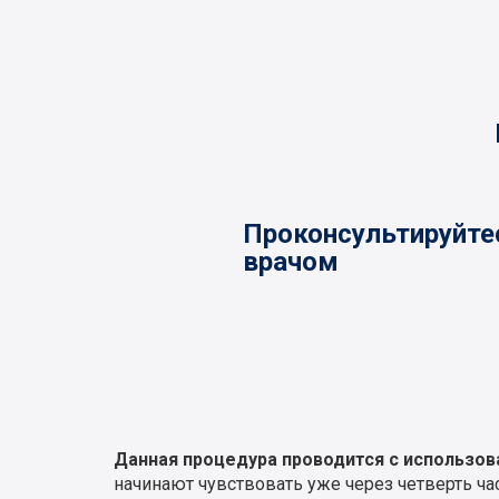
Проконсультируйте
врачом
Данная процедура проводится с использо
начинают чувствовать уже через четверть ча