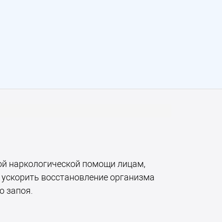
ой наркологической помощи лицам,
ускорить восстановление организма
о запоя.