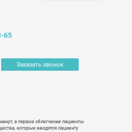
8-65
Заказать звонок
минут, а первое облегчение пациенты
щества, которые вводятся пациенту