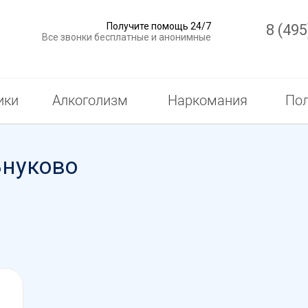
Получите помощь 24/7
8 (495
Все звонки бесплатные и анонимные
ики
Алкоголизм
Наркомания
Пол
Внуково