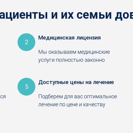
ациенты и их семьи до
Медицинская лицензия
2
Мы оказываем медицинские
услуги полностью законно
Доступные цены на лечение
5
ься
Подберем для вас оптимальное
лечение по цене и качеству