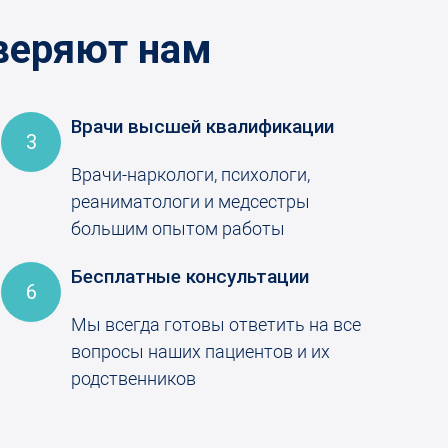
веряют нам
Врачи высшей квалификации
3
Врачи-наркологи, психологи,
реаниматологи и медсестры
большим опытом работы
Бесплатные консультации
6
Мы всегда готовы ответить на все
вопросы наших пациентов и их
родственников