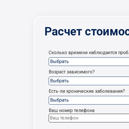
Расчет стоимос
Сколько времени наблюдается про
Возраст зависимого?
Есть-ли хронические заболевания?
Ваш номер телефона