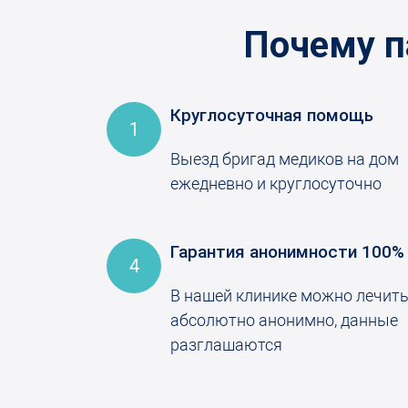
Почему п
Круглосуточная помощь
1
Выезд бригад медиков на дом
ежедневно и круглосуточно
Гарантия анонимности 100%
4
В нашей клинике можно лечит
абсолютно анонимно, данные
разглашаются