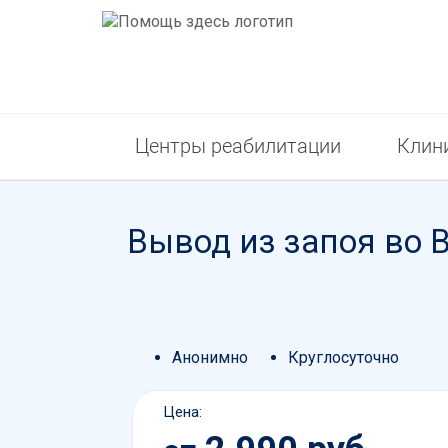
Центры реабилитации
Клин
Вывод из запоя во 
Анонимно
Круглосуточно
Цена: