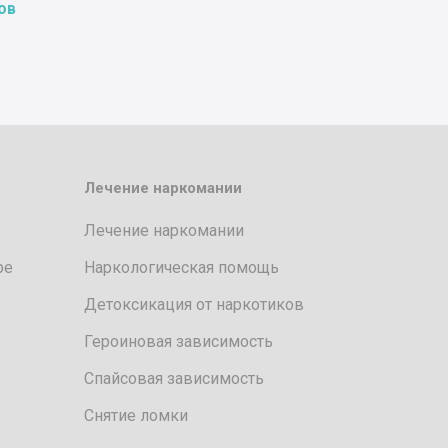
ов
Лечение наркомании
Лечение наркомании
ре
Наркологическая помощь
Детоксикация от наркотиков
Героиновая зависимость
Спайсовая зависимость
Снятие ломки