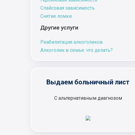
Спайсовая зависимость
Снятие ломки
Другие услуги
Реабилитация алкоголиков
Алкоголик в семье: что делать?
Выдаем больничный лист
С альтернативным диагнозом