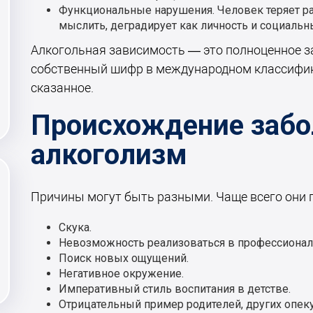
Функциональные нарушения. Человек теряет ра
мыслить, деградирует как личность и социальн
Алкогольная зависимость — это полноценное з
собственный шифр в международном классифика
сказанное.
Происхождение забо
алкоголизм
Причины могут быть разными. Чаще всего они 
Скука.
Невозможность реализоваться в профессионал
Поиск новых ощущений.
Негативное окружение.
Императивный стиль воспитания в детстве.
Отрицательный пример родителей, других опек