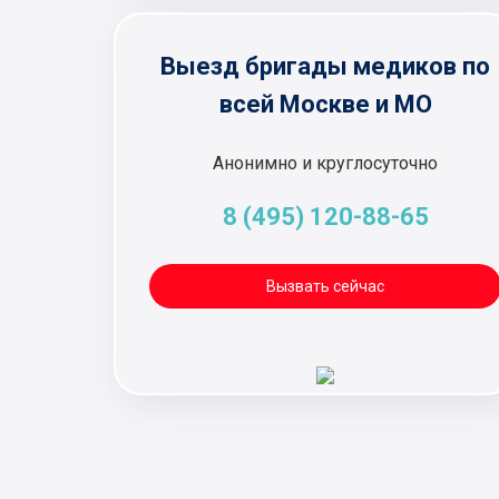
Выезд бригады медиков по
всей Москве и МО
Анонимно и круглосуточно
8 (495) 120-88-65
Вызвать сейчас