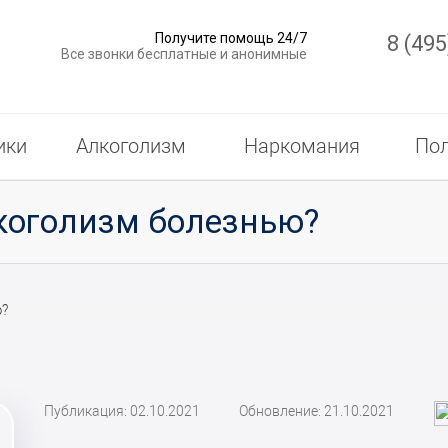
Получите помощь 24/7
8 (495
Все звонки бесплатные и анонимные
ики
Алкоголизм
Наркомания
Пол
коголизм болезнью?
ю?
Публикация: 02.10.2021
Обновление: 21.10.2021