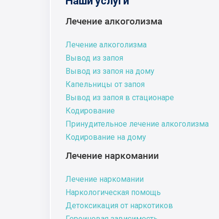
Наши услуги
Лечение алкоголизма
Лечение алкоголизма
Вывод из запоя
Вывод из запоя на дому
Капельницы от запоя
Вывод из запоя в стационаре
Кодирование
Принудительное лечение алкоголизма
Кодирование на дому
Лечение наркомании
Лечение наркомании
Наркологическая помощь
Детоксикация от наркотиков
Героиновая зависимость