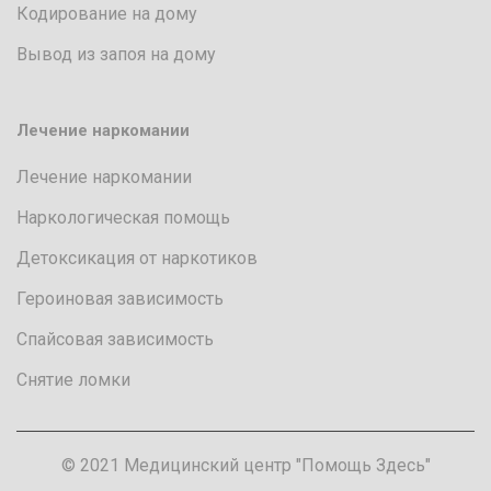
Кодирование на дому
Вывод из запоя на дому
Лечение наркомании
Лечение наркомании
Наркологическая помощь
Детоксикация от наркотиков
Героиновая зависимость
Спайсовая зависимость
Снятие ломки
© 2021 Медицинский центр "Помощь Здесь"