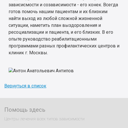
зависисмости и созависимости - его конек. Всегда
готов помочь нашим пациентам и их близким
найти выход из любой сложной жизненной
ситуации, наметить план выздоровления и
ресоциализации и пациента, и его близких. В его
опыте руководство реабилитационными
программами разных профилактических центров и
клиник г. Москвы.
Вернуться в список
Помощь здесь
Центры лечения всех типов зависимости