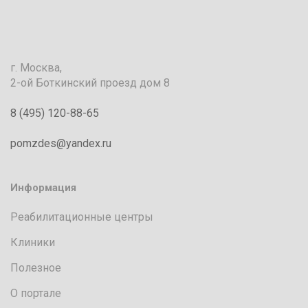
г. Москва,
2-ой Боткинский проезд дом 8
8 (495) 120-88-65
pomzdes@yandex.ru
Информация
Реабилитационные центры
Клиники
Полезное
О портале