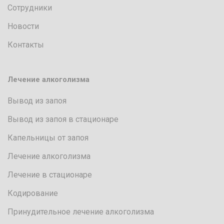
Сотрудники
Новости
Контакты
Лечение алкоголизма
Вывод из запоя
Вывод из запоя в стационаре
Капельницы от запоя
Лечение алкоголизма
Лечение в стационаре
Кодирование
Принудительное лечение алкоголизма