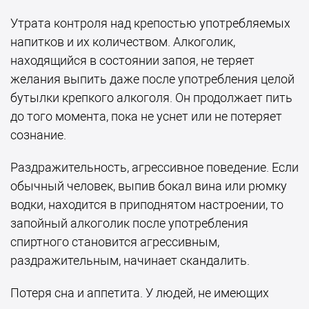
Утрата контроля над крепостью употребляемых
напитков и их количеством. Алкоголик,
находящийся в состоянии запоя, не теряет
желания выпить даже после употребления целой
бутылки крепкого алкоголя. Он продолжает пить
до того момента, пока не уснет или не потеряет
сознание.
Раздражительность, агрессивное поведение. Если
обычный человек, выпив бокал вина или рюмку
водки, находится в приподнятом настроении, то
запойный алкоголик после употребления
спиртного становится агрессивным,
раздражительным, начинает скандалить.
Потеря сна и аппетита. У людей, не имеющих