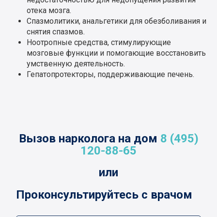
отека мозга.
Спазмолитики, анальгетики для обезболивания и
снятия спазмов.
Ноотропные средства, стимулирующие
мозговые функции и помогающие восстановить
умственную деятельность.
Гепатопротекторы, поддерживающие печень.
Вызов нарколога на дом
8 (495)
120-88-65
или
Проконсультируйтесь с врачом