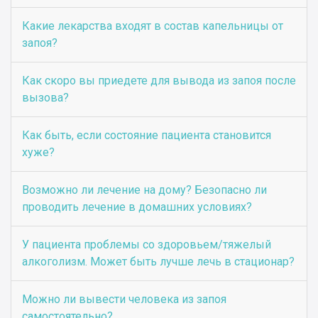
Какие лекарства входят в состав капельницы от
запоя?
Как скоро вы приедете для вывода из запоя после
вызова?
Как быть, если состояние пациента становится
хуже?
Возможно ли лечение на дому? Безопасно ли
проводить лечение в домашних условиях?
У пациента проблемы со здоровьем/тяжелый
алкоголизм. Может быть лучше лечь в стационар?
Можно ли вывести человека из запоя
самостоятельно?