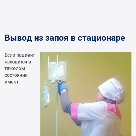
Вывод из запоя в стационаре
Если пациент
находится в
тяжелом
состоянии,
имеет