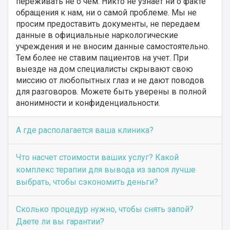
переживать не о чем. Никто не узнает ни о факте
обращения к нам, ни о самой проблеме. Мы не
просим предоставить документы, не передаем
данные в официальные наркологические
учреждения и не вносим данные самостоятельно.
Тем более не ставим пациентов на учет. При
выезде на дом специалисты скрывают свою
миссию от любопытных глаз и не дают поводов
для разговоров. Можете быть уверены в полной
анонимности и конфиденциальности.
А где располагается ваша клиника?
Что насчет стоимости ваших услуг? Какой
комплекс терапии для вывода из запоя лучше
выбрать, чтобы сэкономить деньги?
Сколько процедур нужно, чтобы снять запой?
Даете ли вы гарантии?