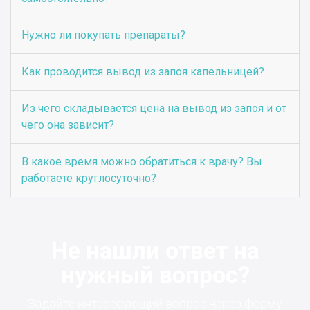
Нужно ли покупать препараты?
Как проводится вывод из запоя капельницей?
Из чего складывается цена на вывод из запоя и от
чего она зависит?
В какое время можно обратиться к врачу? Вы
работаете круглосуточно?
Не нашли ответ на
нужный вопрос?
Задайте интересующий вопрос через форму