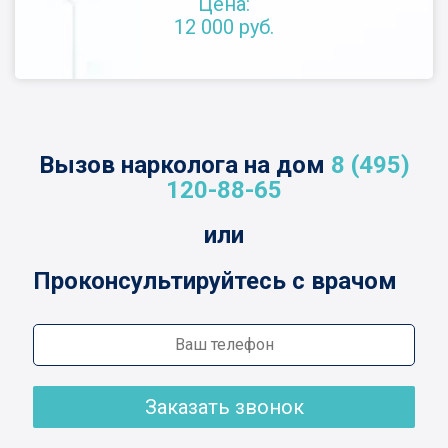
Цена:
12 000 руб.
Вызов нарколога на дом
8 (495)
120-88-65
или
Проконсультируйтесь с врачом
Заказать звонок