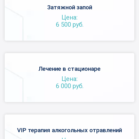
Затяжной запой
Цена:
6 500 руб.
Лечение в стационаре
Цена:
6 000 руб.
VIP терапия алкогольных отравлений