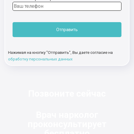
Отправить
Нажимая на кнопку "Отправить", Вы даете согласие на
обработку персональных данных
Позвоните сейчас
Врач нарколог
проконсультирует
бесплатно