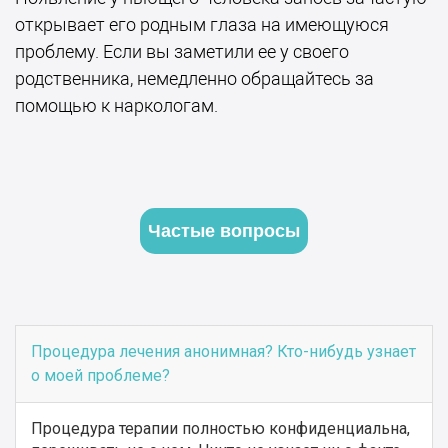
открывает его родным глаза на имеющуюся
проблему. Если вы заметили ее у своего
родственника, немедленно обращайтесь за
помощью к наркологам.
Частые вопросы
Процедура лечения анонимная? Кто-нибудь узнает
о моей проблеме?
Процедура терапии полностью конфиденциальна,