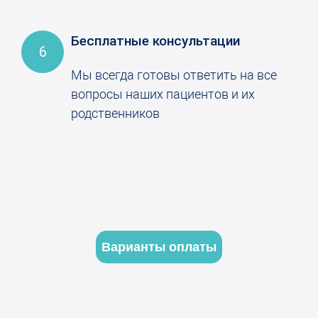
Бесплатные консультации
6
Мы всегда готовы ответить на все
вопросы наших пациентов и их
родственников
Варианты оплаты