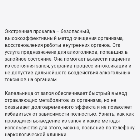
Экстренная прокапка – безопасный,
высокоэффективный метод очищения организма,
восстановления работы внутренних органов. Эта
услуга предназначена для алкоголиков, попавших в
запойное состояние. Она помогает вывести пациента
из состояния запоя, устранив процесс интоксикации и
не допустив дальнейшего воздействия алкогольных
токсинов на организм.
Капельница от запоя обеспечивает быстрый вывод
отравляющих метаболитов из организма, но не
оказывает долговременного эффекта и не позволяет
избавиться от зависимости полностью. Узнать, как как
проводится выведение из запоя и какие методы
используются для этого, можно, позвонив по телефону
наркологической клиники.