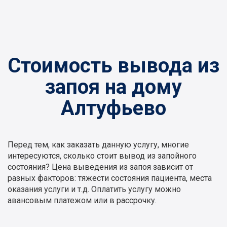
Стоимость вывода из
запоя на дому
Алтуфьево
Перед тем, как заказать данную услугу, многие
интересуются, сколько стоит вывод из запойного
состояния? Цена выведения из запоя зависит от
разных факторов: тяжести состояния пациента, места
оказания услуги и т.д. Оплатить услугу можно
авансовым платежом или в рассрочку.