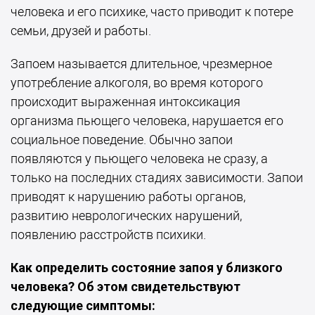
человека и его психике, часто приводит к потере
семьи, друзей и работы.
Запоем называется длительное, чрезмерное
употребление алкоголя, во время которого
происходит выраженная интоксикация
организма пьющего человека, нарушается его
социальное поведение. Обычно запои
появляются у пьющего человека не сразу, а
только на последних стадиях зависимости. Запои
приводят к нарушению работы органов,
развитию неврологических нарушений,
появлению расстройств психики.
Как определить состояние запоя у близкого
человека? Об этом свидетельствуют
следующие симптомы: