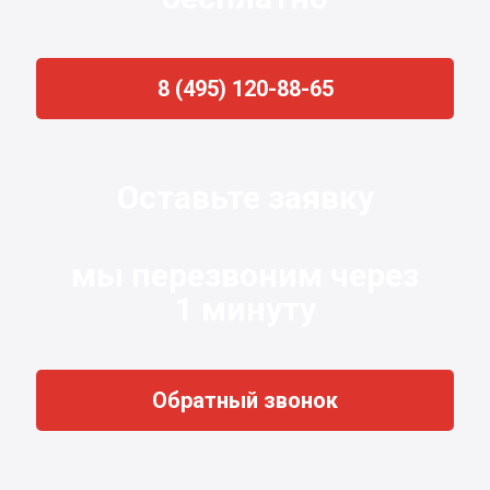
8 (495) 120-88-65
Оставьте заявку
мы перезвоним через
1 минуту
Обратный звонок