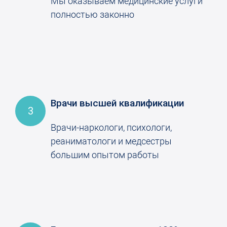
Мы оказываем медицинские услуги
полностью законно
Врачи высшей квалификации
3
Врачи-наркологи, психологи,
реаниматологи и медсестры
большим опытом работы