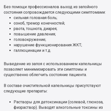
Без помощи профессионалов выход из запойного
состояния сопровождается следующими симптомами:
сильная головная боль;
озноб, тремор конечностей;
рвота, тошнота, диарея;
повышение давления;
головокружение;
нарушение функционирования ЖКТ;
галлюцинации и т.д.
Выведение из запоя с использованием капельницы
позволяет минимизировать эти симптомы и
существенно облегчить состояние пациента.
В составе очистительной капельницы присутствуют
следующие препараты:
Растворы для детоксикации (солевой, глюкоза,
физраствор). Выводят алкогольные токсины из