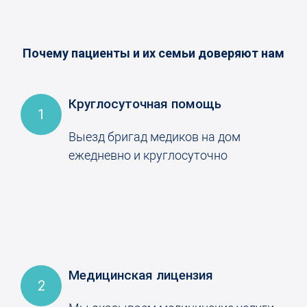
Почему пациенты и их семьи доверяют нам
Круглосуточная помощь
1
Выезд бригад медиков на дом
ежедневно и круглосуточно
Медицинская лицензия
2