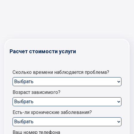
Расчет стоимости услуги
Сколько времени наблюдается проблема?
Возраст зависимого?
Есть-ли хронические заболевания?
Ваш номер телефона