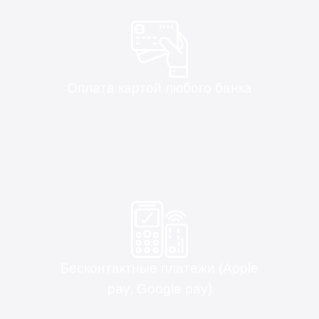
Оплата картой любого банка
Бесконтактные платежи (Apple
pay, Google pay)