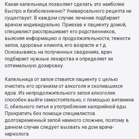
Какая капельница позволяет сделать это наиболее
быстро и безболезненно? Универсального рецепта не
существует. В каждом случае лечение подбирает
врачом индивидуально. Приехав к пациенту домой,
специалист расспрашивает его родственников,
выясняя информацию о продолжительности, тяжести
запоя, здоровье клиента, его возрасте и т.д.
Основываясь на полученных сведениях, врач
подбирает нужные лекарства и определяет их
оптимальную дозировку.
Капельница от запоя ставится пациенту с целью
очистить его организм от алкоголя и скопившихся
ядов. Из непродолжительного запоя алкоголик
способен выйти самостоятельно, с помощью витамина
С, обильного питья и употребления калорийной еды.
Прекратить без помощи специалистов
долговременный запой намного сложнее, поэтому в
данном случае следует вызвать на дом врача-
нарколога.