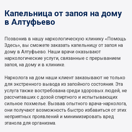
Капельница от запоя на дому
в Алтуфьево
Позвонив в нашу наркологическую клинику «Помощь
Здесь», вы сможете заказать капельницу от запоя на
дому в Алтуфьево. Наши врачи оказывают
наркологические услуги, связанные с прерыванием
запоя, на дому и в клинике.
Нарколога на дом наши клиент заказывают не только
для экстренного вывода из запойного состояния. Эта
услуга также востребована среди здоровых людей, не
рассчитавших с дозой спиртного и испытывающих
сильное похмелье. Вызвав опытного врача-нарколога,
они получают возможность быстро избавиться от этих
неприятных проявлений и минимизировать вред
этанола для организма.