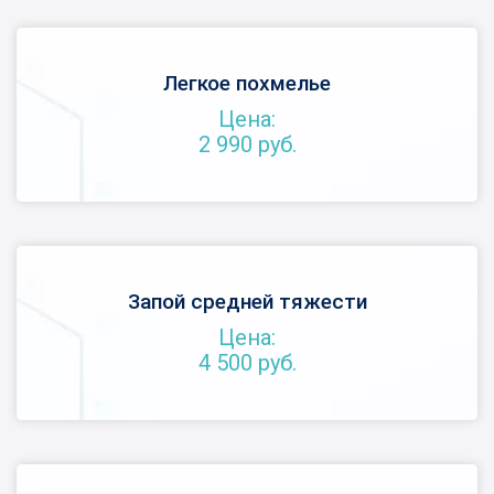
Легкое похмелье
Цена:
2 990 руб.
Запой средней тяжести
Цена:
4 500 руб.