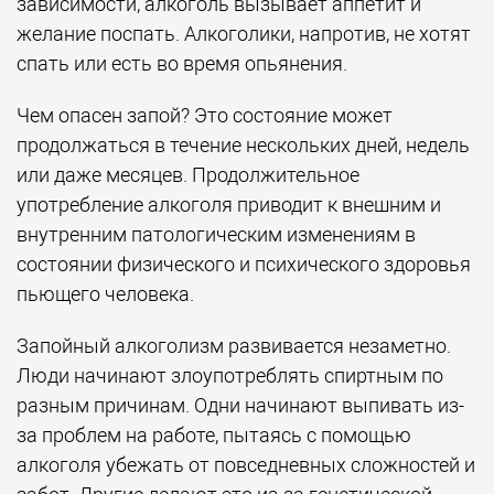
зависимости, алкоголь вызывает аппетит и
желание поспать. Алкоголики, напротив, не хотят
спать или есть во время опьянения.
Чем опасен запой? Это состояние может
продолжаться в течение нескольких дней, недель
или даже месяцев. Продолжительное
употребление алкоголя приводит к внешним и
внутренним патологическим изменениям в
состоянии физического и психического здоровья
пьющего человека.
Запойный алкоголизм развивается незаметно.
Люди начинают злоупотреблять спиртным по
разным причинам. Одни начинают выпивать из-
за проблем на работе, пытаясь с помощью
алкоголя убежать от повседневных сложностей и