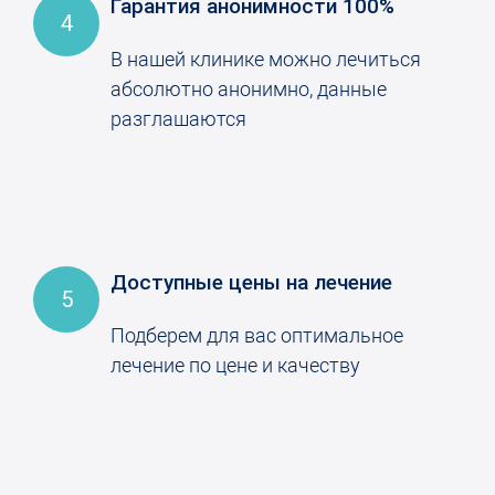
Гарантия анонимности 100%
4
В нашей клинике можно лечиться
абсолютно анонимно, данные
разглашаются
Доступные цены на лечение
5
Подберем для вас оптимальное
лечение по цене и качеству