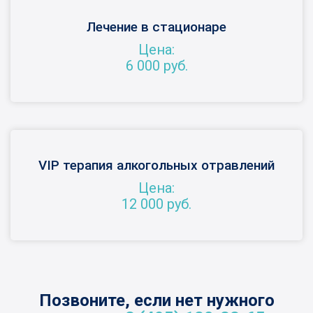
Лечение в стационаре
Цена:
6 000 руб.
VIP терапия алкогольных отравлений
Цена:
12 000 руб.
Позвоните, если нет нужного