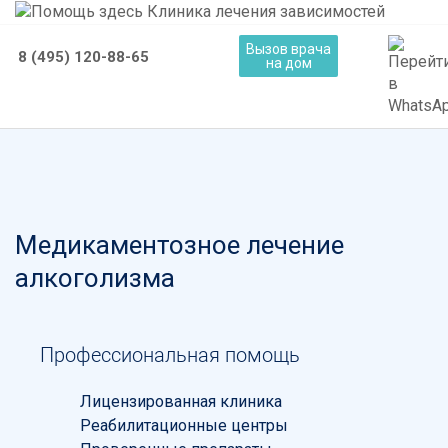
Вызов врача
8 (495) 120-88-65
на дом
Медикаментозное лечение
алкоголизма
Профессиональная помощь
Лицензированная клиника
Реабилитационные центры