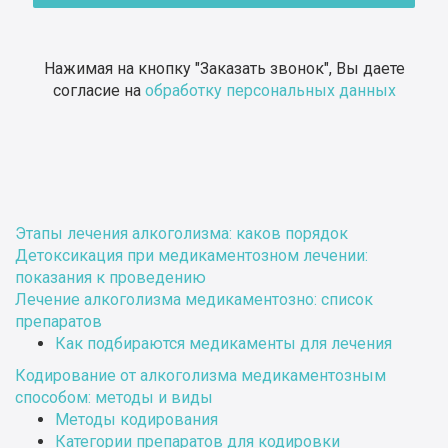
Нажимая на кнопку "Заказать звонок", Вы даете
согласие на
обработку персональных данных
Этапы лечения алкоголизма: каков порядок
Детоксикация при медикаментозном лечении:
показания к проведению
Лечение алкоголизма медикаментозно: список
препаратов
Как подбираются медикаменты для лечения
Кодирование от алкоголизма медикаментозным
способом: методы и виды
Методы кодирования
Категории препаратов для кодировки