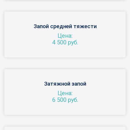
Запой средней тяжести
Цена:
4 500 руб.
Затяжной запой
Цена:
6 500 руб.