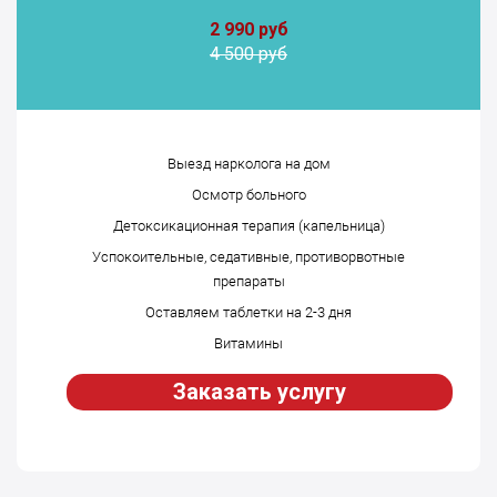
2 990 руб
4 500 руб
Выезд нарколога на дом
Осмотр больного
Детоксикационная терапия (капельница)
Успокоительные, седативные, противорвотные
препараты
Оставляем таблетки на 2-3 дня
Витамины
Заказать услугу