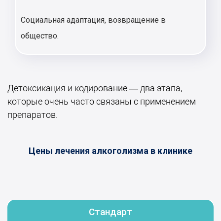
Социальная адаптация, возвращение в
общество.
Детоксикация и кодирование — два этапа,
которые очень часто связаны с применением
препаратов.
Цены лечения алкоголизма в клинике
Стандарт