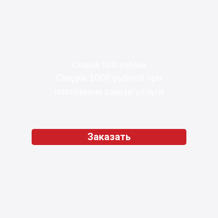
Скидка 1000 рублей
Скидка 1000 рублей при
повторном заказе услуги
Заказать