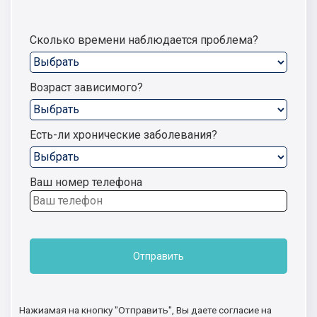
Сколько времени наблюдается проблема?
Возраст зависимого?
Есть-ли хронические заболевания?
Ваш номер телефона
Отправить
Нажиамая на кнопку "Отправить", Вы даете согласие на