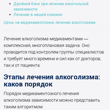
Двойной блок при лечении алкогольной
зависимости
Лечение в нашей клинике
Цены на медикаментозное лечение алкоголизма
Лечение алкоголизма медикаментами —
комплексная, многоплановая задача. Оно
проводится под контролем группы специалистов
и требует много времени и сил как от докторов,
так и от пациента.
Этапы лечения алкоголизма:
каков порядок
Порядок медикаментозного лечения
алкоголизма зависимости можно представить
таким алгоритмом: