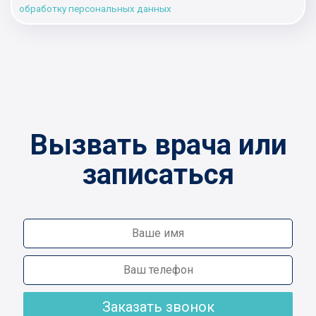
обработку персональных данных
Вызвать врача или
записаться
Заказать звонок