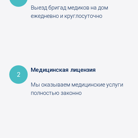
Выезд бригад медиков на дом
ежедневно и круглосуточно
Медицинская лицензия
2
Мы оказываем медицинские услуги
полностью законно