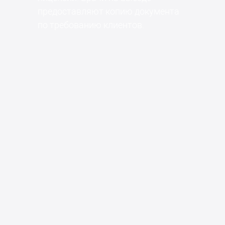
предоставляют копию документа
по требованию клиентов.