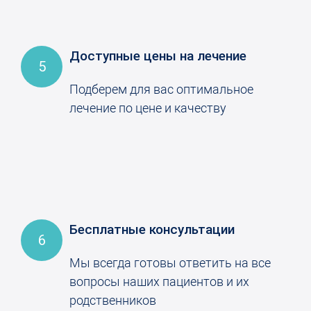
Доступные цены на лечение
5
Подберем для вас оптимальное
лечение по цене и качеству
Бесплатные консультации
6
Мы всегда готовы ответить на все
вопросы наших пациентов и их
родственников