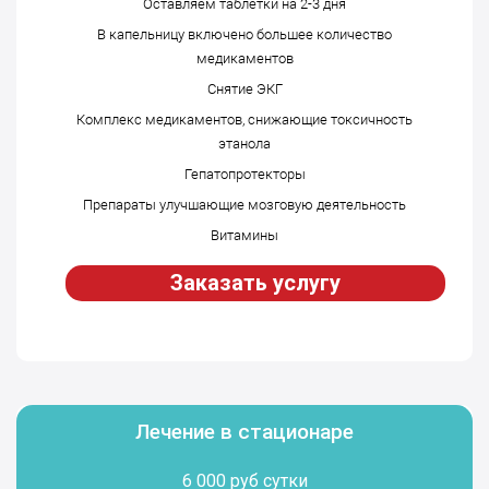
Оставляем таблетки на 2-3 дня
В капельницу включено большее количество
медикаментов
Снятие ЭКГ
Комплекс медикаментов, снижающие токсичность
этанола
Гепатопротекторы
Препараты улучшающие мозговую деятельность
Витамины
Заказать услугу
Лечение в стационаре
6 000 руб сутки