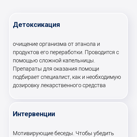
Детоксикация
очищение организма от этанола и
продуктов его переработки. Проводится с
помощью сложной капельницы.
Препараты для оказания помощи
подбирает специалист, как и необходимую
дозировку лекарственного средства
Интервенции
Мотивирующие беседы. Чтобы убедить