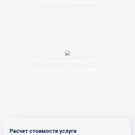
Оплата наличными
Банковским переводом на
расчетный счет клиники
Расчет стоимости услуги