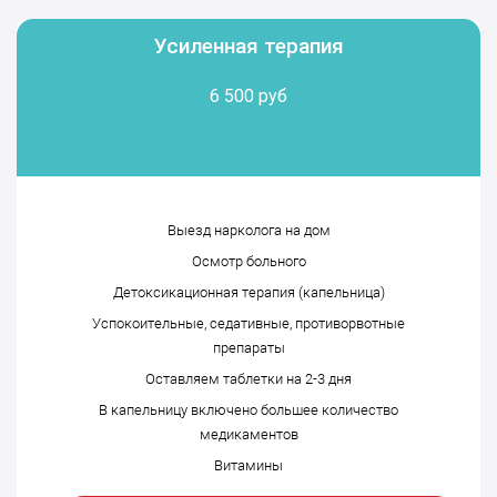
Усиленная терапия
6 500 руб
Выезд нарколога на дом
Осмотр больного
Детоксикационная терапия (капельница)
Успокоительные, седативные, противорвотные
препараты
Оставляем таблетки на 2-3 дня
В капельницу включено большее количество
медикаментов
Витамины