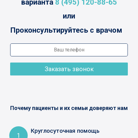
варианта
8 (495) 120-88-65
или
Проконсультируйтесь с врачом
Заказать звонок
Почему пациенты и их семьи доверяют нам
Круглосуточная помощь
1