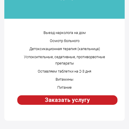
Выезд нарколога на дом
Осмотр больного
Детоксикационная терапия (капельница)
Успокоительные, седативные, противорвотные
препараты
Оставляем таблетки на 2-3 дня
Витамины
Питание
Заказать услугу