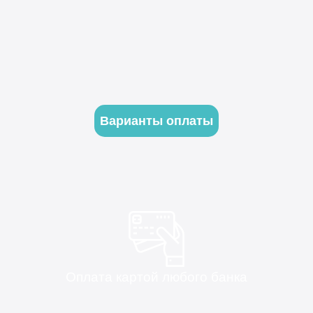
Варианты оплаты
Оплата картой любого банка