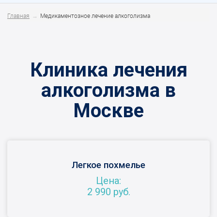
Главная
Медикаментозное лечение алкоголизма
Клиника лечения
алкоголизма в
Москве
Легкое похмелье
Цена:
2 990 руб.