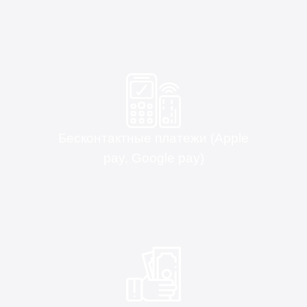
Бесконтактные платежи (Apple
pay, Google pay)