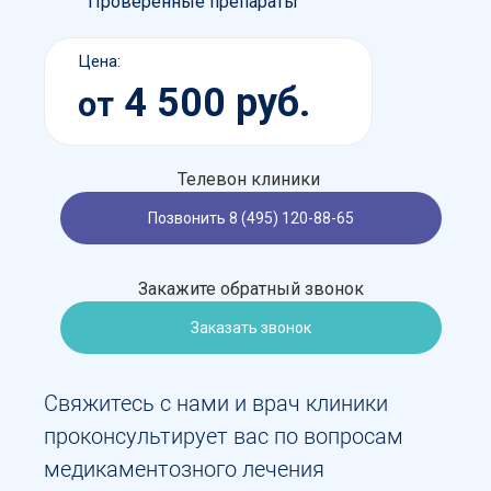
Проверенные препараты
Цена:
4 500 руб.
от
Телевон клиники
Позвонить 8 (495) 120-88-65
Закажите обратный звонок
Заказать звонок
Свяжитесь с нами и врач клиники
проконсультирует вас по вопросам
медикаментозного лечения