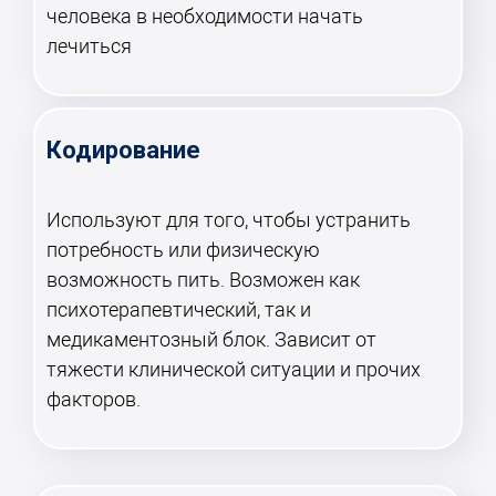
человека в необходимости начать
лечиться
Кодирование
Используют для того, чтобы устранить
потребность или физическую
возможность пить. Возможен как
психотерапевтический, так и
медикаментозный блок. Зависит от
тяжести клинической ситуации и прочих
факторов.