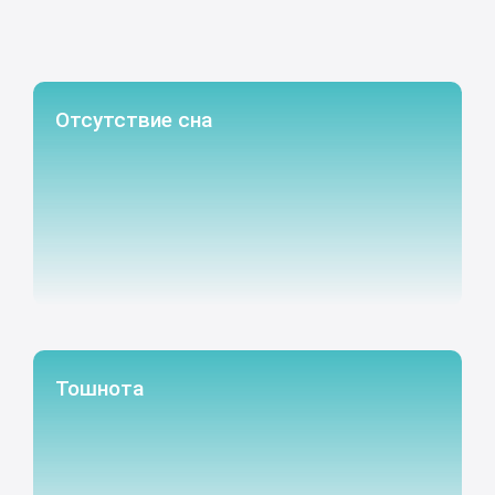
Отсутствие сна
Тошнота