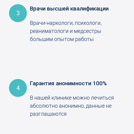
Врачи высшей квалификации
3
Врачи-наркологи, психологи,
реаниматологи и медсестры
большим опытом работы
Гарантия анонимности 100%
4
В нашей клинике можно лечиться
абсолютно анонимно, данные не
разглашаются