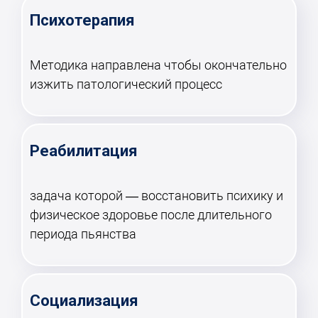
Психотерапия
Методика направлена чтобы окончательно
изжить патологический процесс
Реабилитация
задача которой — восстановить психику и
физическое здоровье после длительного
периода пьянства
Социализация