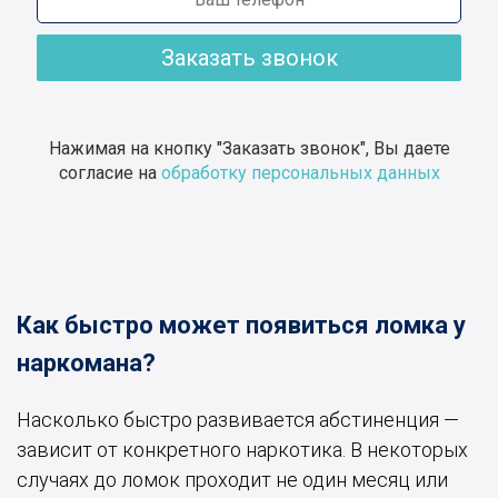
Заказать звонок
Нажимая на кнопку "Заказать звонок", Вы даете
согласие на
обработку персональных данных
Как быстро может появиться ломка у
наркомана?
Насколько быстро развивается абстиненция —
зависит от конкретного наркотика. В некоторых
случаях до ломок проходит не один месяц или