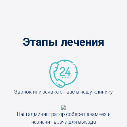
Этапы лечения
Звонок или заявка от вас в нашу клинику
Наш администратор соберет анамнез и
назначит врача для выезда