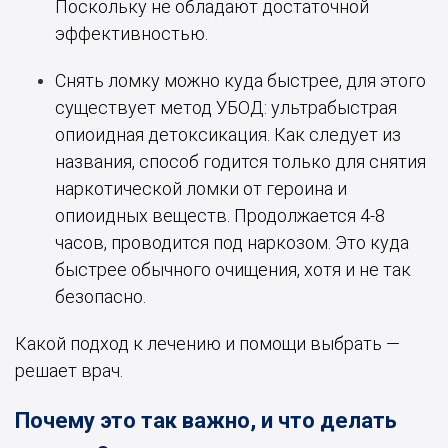
Поскольку не обладают достаточной
эффективностью.
Снять ломку можно куда быстрее, для этого
существует метод УБОД: ультрабыстрая
опиоидная детоксикация. Как следует из
названия, способ годится только для снятия
наркотической ломки от героина и
опиоидных веществ. Продолжается 4-8
часов, проводится под наркозом. Это куда
быстрее обычного очищения, хотя и не так
безопасно.
Какой подход к лечению и помощи выбрать —
решает врач.
Почему это так важно, и что делать