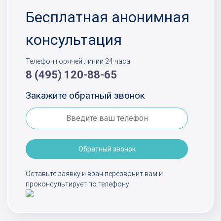
Бесплатная анонимная
консультация
Телефон горячей линии 24 часа
8 (495) 120-88-65
Закажите обратный звонок
Обратный звонок
Оставьте заявку и врач перезвонит вам и
проконсультирует по телефону