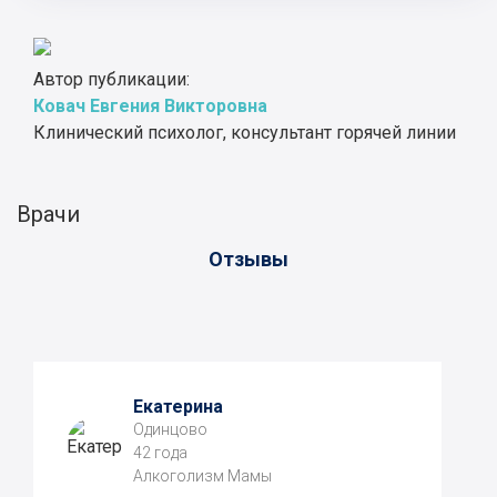
Автор публикации:
Ковач Евгения Викторовна
Клинический психолог, консультант горячей линии
Врачи
Отзывы
Екатерина
Одинцово
42 года
Алкоголизм Мамы