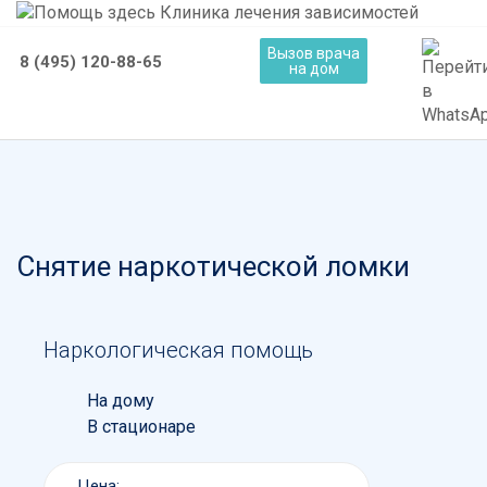
Вызов врача
8 (495) 120-88-65
на дом
Снятие наркотической ломки
Наркологическая помощь
На дому
В стационаре
Цена: