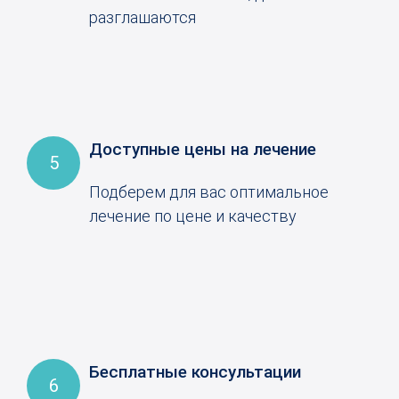
разглашаются
Доступные цены на лечение
5
Подберем для вас оптимальное
лечение по цене и качеству
Бесплатные консультации
6