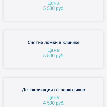
Цена:
5 500 руб.
Снятие ломки в клинике
Цена:
5 500 руб.
Детоксикация от наркотиков
Цена:
4 500 руб.