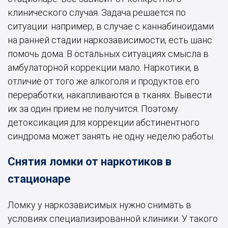
клинического случая. Задача решается по
ситуации: например, в случае с каннабиноидами
на ранней стадии наркозависимости, есть шанс
помочь дома. В остальных ситуациях смысла в
амбулаторной коррекции мало. Наркотики, в
отличие от того же алкоголя и продуктов его
переработки, накапливаются в тканях. Вывести
их за один прием не получится. Поэтому
детоксикация для коррекции абстинентного
синдрома может занять не одну неделю работы.
Снятия ломки от наркотиков в
стационаре
Ломку у наркозависимых нужно снимать в
условиях специализированной клиники. У такого