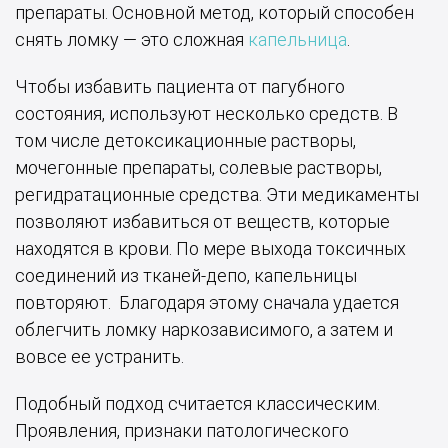
препараты. Основной метод, который способен
снять ломку — это сложная
капельница
.
Чтобы избавить пациента от пагубного
состояния, используют несколько средств. В
том числе детоксикационные растворы,
мочегонные препараты, солевые растворы,
регидратационные средства. Эти медикаменты
позволяют избавиться от веществ, которые
находятся в крови. По мере выхода токсичных
соединений из тканей-депо, капельницы
повторяют. Благодаря этому сначала удается
облегчить ломку наркозависимого, а затем и
вовсе ее устранить.
Подобный подход считается классическим.
Проявления, признаки патологического