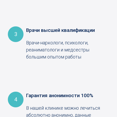
Врачи высшей квалификации
3
Врачи-наркологи, психологи,
реаниматологи и медсестры
большим опытом работы
Гарантия анонимности 100%
4
В нашей клинике можно лечиться
абсолютно анонимно, данные