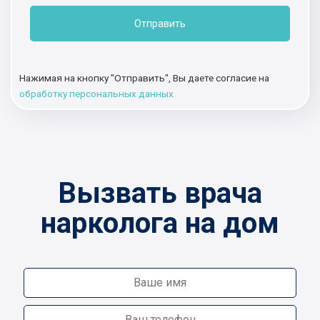
Отправить
Нажимая на кнопку "Отправить", Вы даете согласие на
обработку персональных данных
Вызвать врача
нарколога на дом