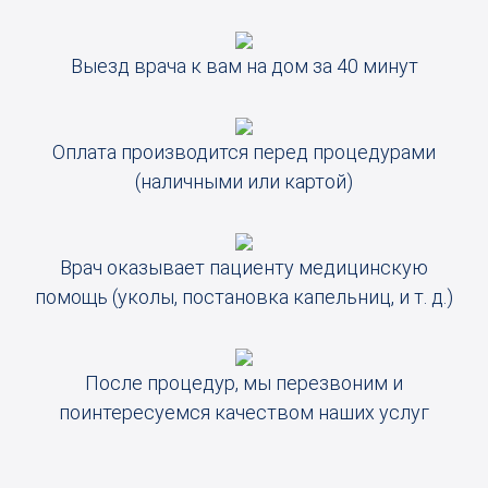
Выезд врача к вам на дом за 40 минут
Оплата производится перед процедурами
(наличными или картой)
Врач оказывает пациенту медицинскую
помощь (уколы, постановка капельниц, и т. д.)
После процедур, мы перезвоним и
поинтересуемся качеством наших услуг