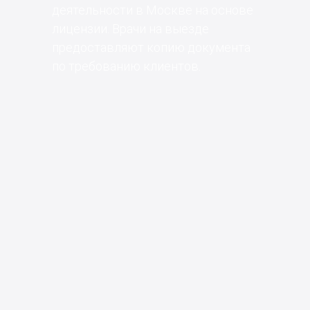
деятельности в Москве на основе
лицензии. Врачи на выезде
предоставляют копию документа
по требованию клиентов.