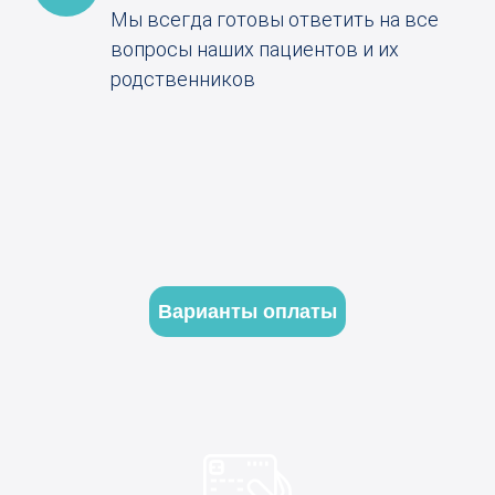
Мы всегда готовы ответить на все
вопросы наших пациентов и их
родственников
Варианты оплаты