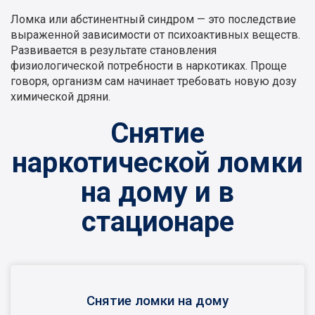
Ломка или абстинентный синдром — это последствие
выраженной зависимости от психоактивных веществ.
Развивается в результате становления
физиологической потребности в наркотиках. Проще
говоря, организм сам начинает требовать новую дозу
химической дряни.
Снятие
наркотической ломки
на дому и в
стационаре
Снятие ломки на дому