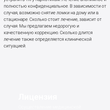
полностью конфиденциальное. В зависимости от
случая, возможно снятие ломки на дому или в
стационаре. Сколько стоит лечение, зависит от
случая. Мы предлагаем недорогую и
качественную коррекцию. Сколько длится
лечение также определяется клинической
ситуацией.
Лицензия
Осуществление медицинской