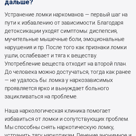
дальше?
Устранение ломки наркоманов — первый шаг на
пути к избавлению от зависимости. Благодаря
детоксикации уходят симптомы: диспепсия,
мучительные мышечные боли, эмоциональные
нарушения и пр. После того как признаки ломки
ушли, ослабевает и тяга к веществу.
Употребление веществ отходит на второй план.
До человека можно достучаться, тогда как ранее
— не удалось бы: ломка у наркозависимых
проявляется ярко и вынуждает больного
зацикливаться на проблеме.
Наша наркологическая клиника помогает
избавиться от ломки и сопутствующих проблем.
Мы способны снять наркотическую ломку,
устранить тягу наркотикам. Лечение анонимное и