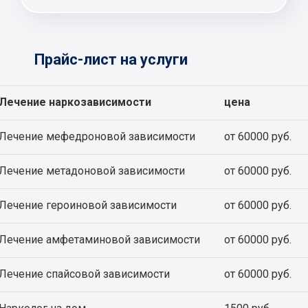
Прайс-лист на услуги
Лечение наркозависимости
цена
Лечение мефедроновой зависимости
от 60000 руб.
Лечение метадоновой зависимости
от 60000 руб.
Лечение героиновой зависимости
от 60000 руб.
Лечение амфетаминовой зависимости
от 60000 руб.
Лечение спайсовой зависимости
от 60000 руб.