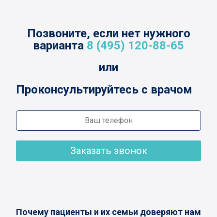
Позвоните, если нет нужного
варианта
8 (495) 120-88-65
или
Проконсультируйтесь с врачом
Заказать звонок
Почему пациенты и их семьи доверяют нам