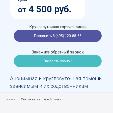
4 500 руб.
от
Круглосуточная горячая линия
Позвонить 8 (495) 120-88-65
Закажите обратный звонок
Заказать звонок
Анонимная и круглосуточная помощь
зависимым и их родственникам
Главная
Снятие наркотической ломки