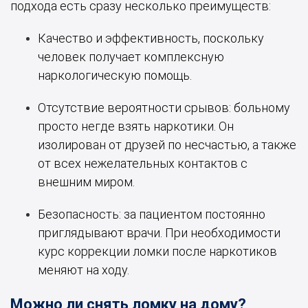
подхода есть сразу несколько преимуществ:
Качество и эффективность, поскольку
человек получает комплексную
наркологическую помощь.
Отсутствие вероятности срывов: больному
просто негде взять наркотики. Он
изолирован от друзей по несчастью, а также
от всех нежелательных контактов с
внешним миром.
Безопасность: за пациентом постоянно
приглядывают врачи. При необходимости
курс коррекции ломки после наркотиков
меняют на ходу.
Можно ли снять ломку на дому?