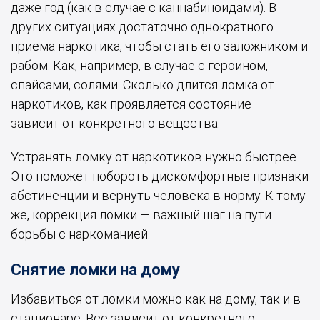
даже год (как в случае с каннабиноидами). В
других ситуациях достаточно однократного
приема наркотика, чтобы стать его заложником и
рабом. Как, например, в случае с героином,
спайсами, солями. Сколько длится ломка от
наркотиков, как проявляется состояние—
зависит от конкретного вещества.
Устранять ломку от наркотиков нужно быстрее.
Это поможет побороть дискомфортные признаки
абстиненции и вернуть человека в норму. К тому
же, коррекция ломки — важный шаг на пути
борьбы с наркоманией.
Снятие ломки на дому
Избавиться от ломки можно как на дому, так и в
стационаре. Все зависит от конкретного