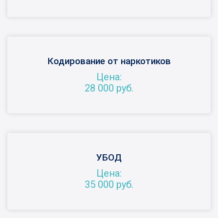
Кодирование от наркотиков
Цена:
28 000 руб.
УБОД
Цена:
35 000 руб.