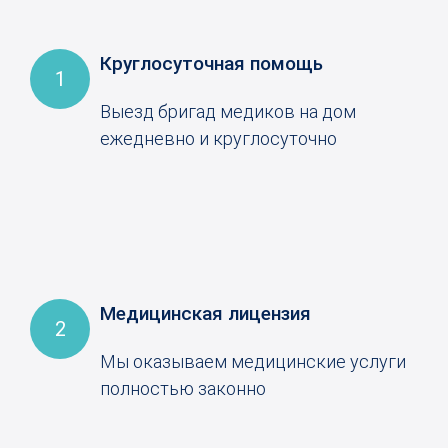
Круглосуточная помощь
1
Выезд бригад медиков на дом
ежедневно и круглосуточно
Медицинская лицензия
2
Мы оказываем медицинские услуги
полностью законно