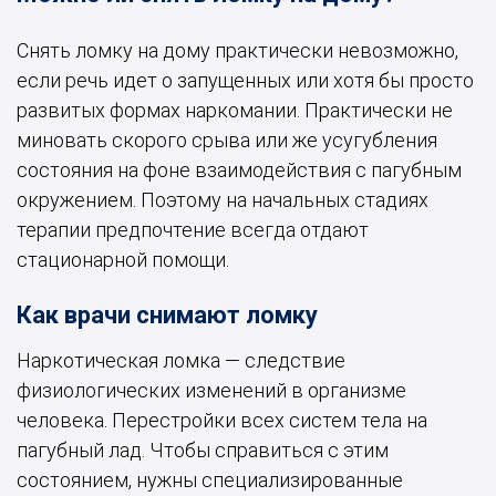
Снять ломку на дому практически невозможно,
если речь идет о запущенных или хотя бы просто
развитых формах наркомании. Практически не
миновать скорого срыва или же усугубления
состояния на фоне взаимодействия с пагубным
окружением. Поэтому на начальных стадиях
терапии предпочтение всегда отдают
стационарной помощи.
Как врачи снимают ломку
Наркотическая ломка — следствие
физиологических изменений в организме
человека. Перестройки всех систем тела на
пагубный лад. Чтобы справиться с этим
состоянием, нужны специализированные