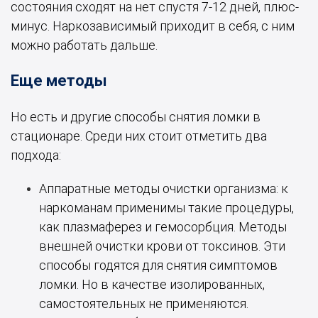
состояния сходят на нет спустя 7-12 дней, плюс-
минус. Наркозависимый приходит в себя, с ним
можно работать дальше.
Еще методы
Но есть и другие способы снятия ломки в
стационаре. Среди них стоит отметить два
подхода:
Аппаратные методы очистки организма: к
наркоманам применимы такие процедуры,
как плазмаферез и гемосорбция. Методы
внешней очистки крови от токсинов. Эти
способы годятся для снятия симптомов
ломки. Но в качестве изолированных,
самостоятельных не применяются.