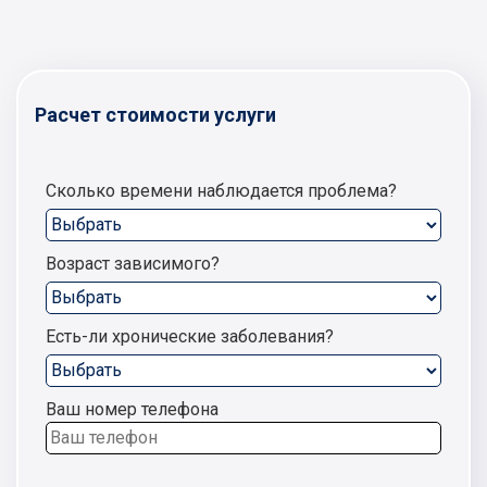
Расчет стоимости услуги
Сколько времени наблюдается проблема?
Возраст зависимого?
Есть-ли хронические заболевания?
Ваш номер телефона