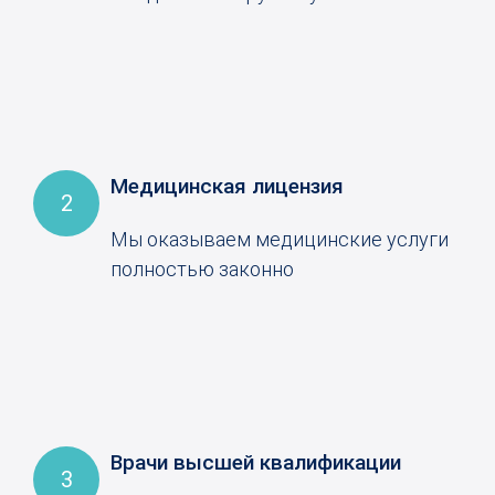
Медицинская лицензия
2
Мы оказываем медицинские услуги
полностью законно
Врачи высшей квалификации
3