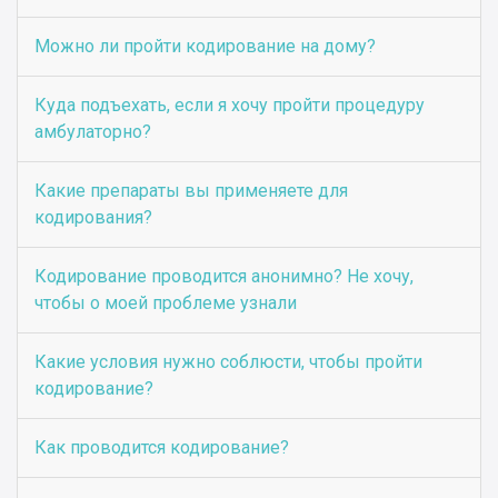
Можно ли пройти кодирование на дому?
Куда подъехать, если я хочу пройти процедуру
амбулаторно?
Какие препараты вы применяете для
кодирования?
Кодирование проводится анонимно? Не хочу,
чтобы о моей проблеме узнали
Какие условия нужно соблюсти, чтобы пройти
кодирование?
Как проводится кодирование?