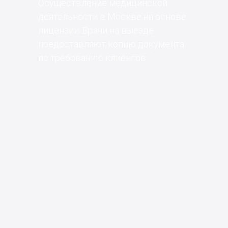
Осуществление медицинской
деятельности в Москве на основе
лицензии. Врачи на выезде
предоставляют копию документа
по требованию клиентов.