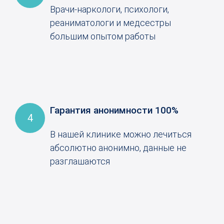
Врачи-наркологи, психологи,
реаниматологи и медсестры
большим опытом работы
Гарантия анонимности 100%
4
В нашей клинике можно лечиться
абсолютно анонимно, данные не
разглашаются