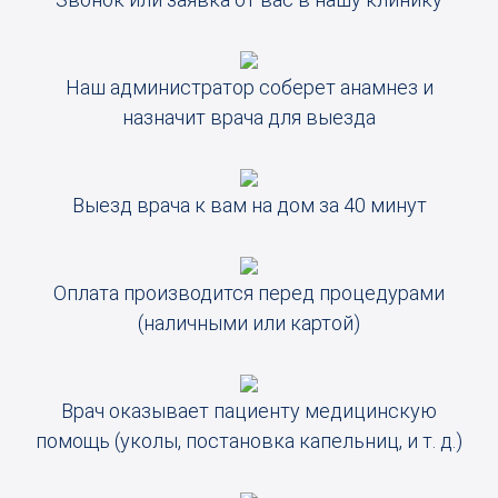
Наш администратор соберет анамнез и
назначит врача для выезда
Выезд врача к вам на дом за 40 минут
Оплата производится перед процедурами
(наличными или картой)
Врач оказывает пациенту медицинскую
помощь (уколы, постановка капельниц, и т. д.)