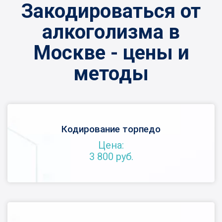
Закодироваться от
алкоголизма в
Москве - цены и
методы
Кодирование торпедо
Цена:
3 800 руб.