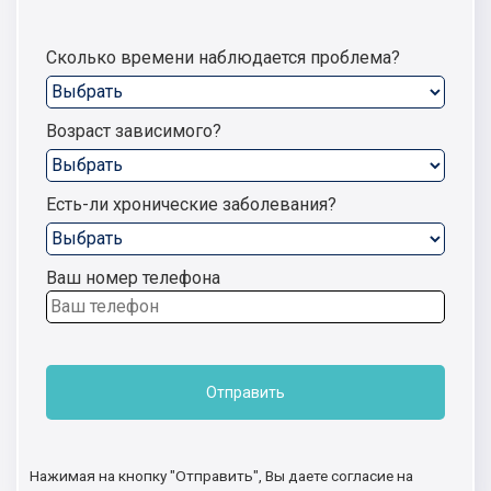
Сколько времени наблюдается проблема?
Возраст зависимого?
Есть-ли хронические заболевания?
Ваш номер телефона
Отправить
Нажимая на кнопку "Отправить", Вы даете согласие на