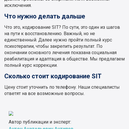
исключения.
Что нужно делать дальше
Что это, кодирование SIT? По сути, это один из шагов
на пути к восстановлению. Важный, но не
единственный. Далее нужно пройти полный курс
психотерапии, чтобы закрепить результат. По
окончании основного лечения показана социальная
реабилитация и адаптация в обществе. Мы предлагаем
полный курс коррекции.
Сколько стоит кодирование SIT
Цену стоит уточнить по телефону. Наши специалисты
ответят на все возможные вопросы.
Автор публикации и эксперт:
Антон Анатольевич Антипов