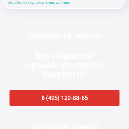
обработку персональных данных
Позвоните сейчас
Врач нарколог
проконсультирует
бесплатно
8 (495) 120-88-65
Оставьте заявку