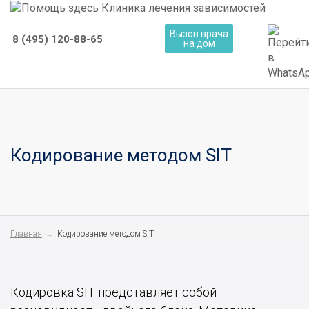
Вызов врача
8 (495) 120-88-65
на дом
Кодирование методом SIT
Главная
Кодирование методом SIT
Кодировка SIT представляет собой