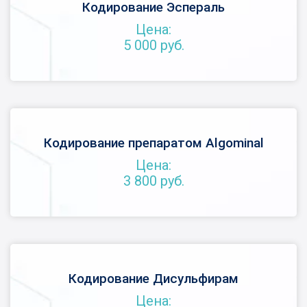
Кодирование Эспераль
Цена:
5 000 руб.
Кодирование препаратом Algominal
Цена:
3 800 руб.
Кодирование Дисульфирам
Цена: