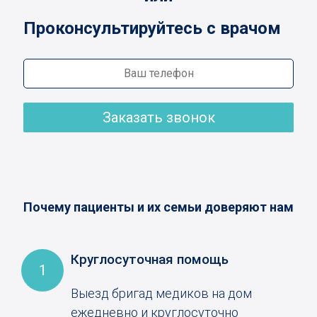
Проконсультируйтесь с врачом
Заказать звонок
Почему пациенты и их семьи доверяют нам
Круглосуточная помощь
1
Выезд бригад медиков на дом
ежедневно и круглосуточно