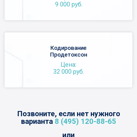
9 000 руб.
Кодирование
Продетоксон
Цена:
32 000 руб.
Позвоните, если нет нужного
варианта
8 (495) 120-88-65
или