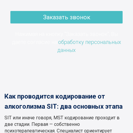
Заказать звонок
Нажимая на кнопку "Заказать звонок", Вы
даете согласие на
обработку персональных
данных
Как проводится кодирование от
алкоголизма SIT: два основных этапа
SIT или иначе говоря, MST кодирование проходит в
две стадии. Первая — собственно
психотерапевтическая. Специалист ориентирует