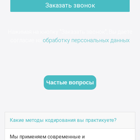
Заказать звонок
Нажимая на кнопку "Заказать звонок", Вы даете
согласие на
обработку персональных данных
Частые вопросы
Какие методы кодирования вы практикуете?
Мы применяем современные и