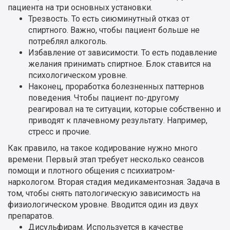
пациента на три основных установки.
Трезвость. То есть сиюминутный отказ от
спиртного. Важно, чтобы пациент больше не
потреблял алкоголь.
Избавление от зависимости. То есть подавление
желания принимать спиртное. Блок ставится на
психологическом уровне.
Наконец, проработка болезненных паттернов
поведения. Чтобы пациент по-другому
реагировал на те ситуации, которые собственно и
приводят к плачевному результату. Например,
стресс и прочие.
Как правило, на такое кодирование нужно много
времени. Первый этап требует несколько сеансов
помощи и плотного общения с психиатром-
наркологом. Вторая стадия медикаментозная. Задача в
том, чтобы снять патологическую зависимость на
физиологическом уровне. Вводится один из двух
препаратов.
Дисульфирам. Используется в качестве