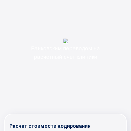
Банковским переводом на
расчетный счет клиники
Расчет стоимости кодирования