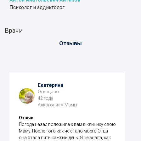
Психолог и аддиктолог
Врачи
Отзывы
Екатерина
Одинцово
42 года
Алкоголизм Мамы
Отзыв:
Погода назад положила к вам в клинику свою
Маму. После того как не стало моего Отца
она стала пить каждый день. Я не знала, как