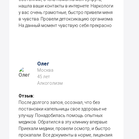
нашла ваши контакты в интернете. Наркологи
у вас очень грамотные, быстро привели меня
в чувства. Провели детоксикацию организма.
На данный момент чувствую себя прекрасно
Олег
Москва
45 лет
Алкоголизм
Отзыв:
После долгого запоя, осознал, что без
постановки капельницы свое здоровье не
улучшу. Понадобилась помощь опытных
медиков. Обратился в эту клинику впервые.
Приехали медики, провели осмотр, и быстро
прокапали. Все документы в норме, лицензия.