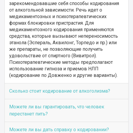
зарекомендовавшие себя способы кодирования
от алкогольной зависимости. Речь идет о
медикаментозных и психотерапевтических
формах блокировки пристрастия. Для
медикаментозного кодирования применяются
средства, которые вызывают непереносимость
этанола (Эспераль, Аквилонг, Торпедо и пр.) или
же препараты, не позволяющие получить
удовольствие от спиртного (Вивитрол).
Психотерапевтические методы предполагают
использование гипноза и приемов НЛП
(кодирование по Довженко и другие варианты).
Сколько стоит кодирование от алкоголизма?
Можете ли вы гарантировать, что человек
перестанет пить?
Можете ли вы дать справку о кодировании?