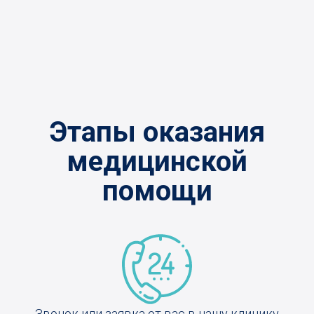
Этапы оказания
медицинской
помощи
Звонок или заявка от вас в нашу клинику