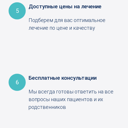
Доступные цены на лечение
5
Подберем для вас оптимальное
лечение по цене и качеству
Бесплатные консультации
6
Мы всегда готовы ответить на все
вопросы наших пациентов и их
родственников