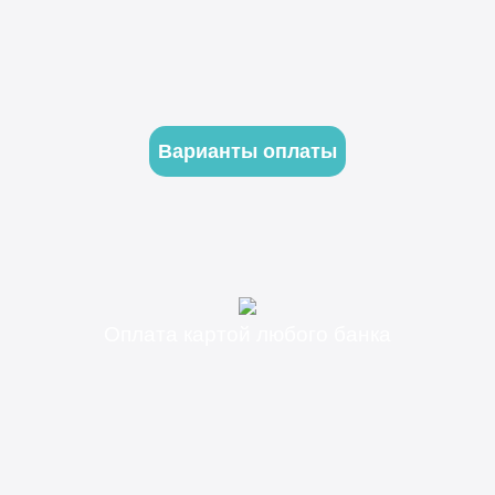
Варианты оплаты
Оплата картой любого банка