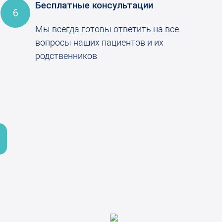
Бесплатные консультации
6
Мы всегда готовы ответить на все
вопросы наших пациентов и их
родственников