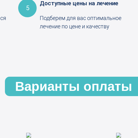
Доступные цены на лечение
5
ься
Подберем для вас оптимальное
лечение по цене и качеству
Варианты оплаты