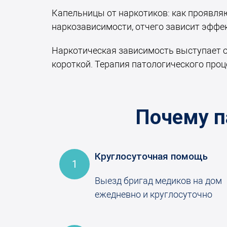
Капельницы от наркотиков: как проявляю
наркозависимости, отчего зависит эффе
Наркотическая зависимость выступает од
короткой. Терапия патологического проц
Почему п
Круглосуточная помощь
1
Выезд бригад медиков на дом
ежедневно и круглосуточно