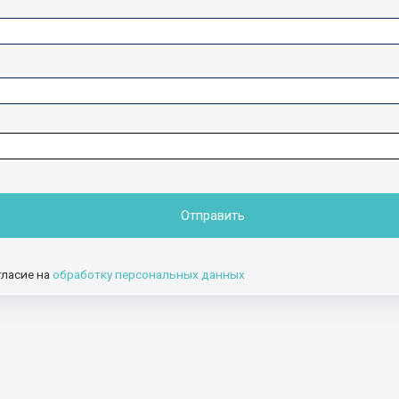
Отправить
гласие на
обработку персональных данных