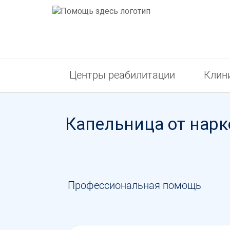
Центры реабилитации
Клин
Капельница от нарк
Профессиональная помощь