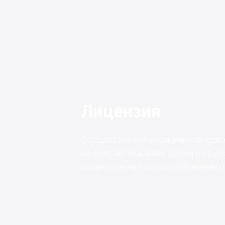
Лицензия
Осуществление медицинской деят
на основе лицензии. Врачи на вы
копию документа по требованию 