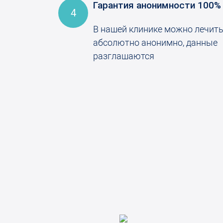
Гарантия анонимности 100%
4
В нашей клинике можно лечит
абсолютно анонимно, данные
разглашаются