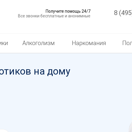
Получите помощь 24/7
8 (495
Все звонки бесплатные и анонимные
ики
Алкоголизм
Наркомания
Пол
отиков на дому