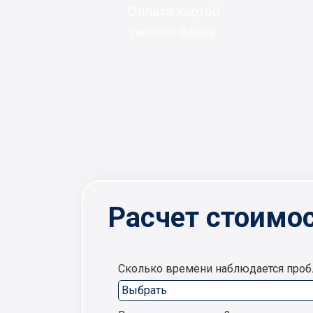
Оплата картой
любого банка
Расчет стоимос
Сколько времени наблюдается про