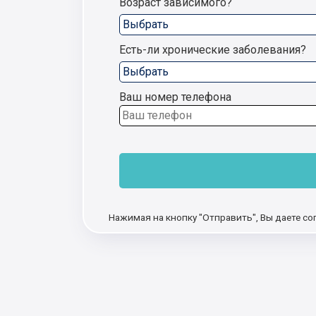
Возраст зависимого?
Есть-ли хронические заболевания?
Ваш номер телефона
Нажимая на кнопку "Отправить", Вы даете со