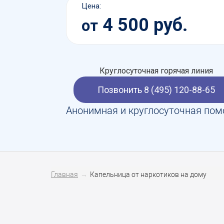
Цена:
4 500 руб.
от
Круглосуточная горячая линия
Позвонить 8 (495) 120-88-65
Анонимная и круглосуточная по
Главная
Капельница от наркотиков на дому