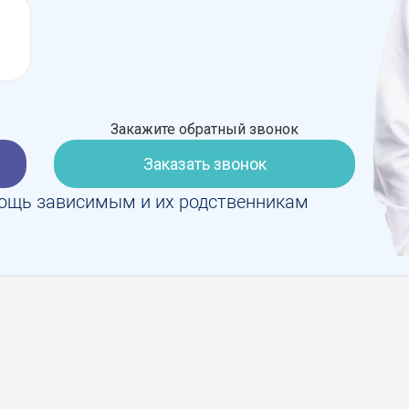
Закажите обратный звонок
Заказать звонок
мощь зависимым и их родственникам