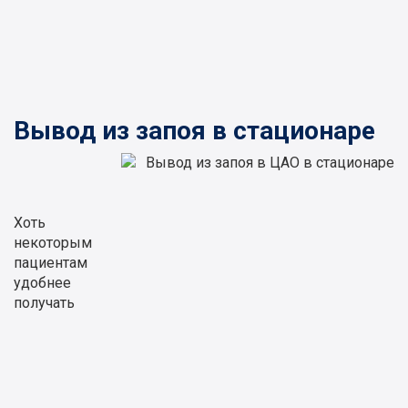
Вывод из запоя в стационаре
Хоть
некоторым
пациентам
удобнее
получать