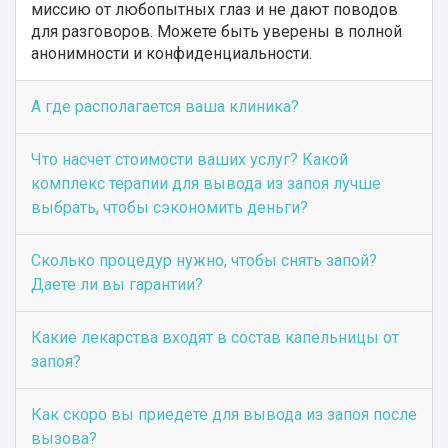
миссию от любопытных глаз и не дают поводов
для разговоров. Можете быть уверены в полной
анонимности и конфиденциальности.
А где располагается ваша клиника?
Что насчет стоимости ваших услуг? Какой
комплекс терапии для вывода из запоя лучше
выбрать, чтобы сэкономить деньги?
Сколько процедур нужно, чтобы снять запой?
Даете ли вы гарантии?
Какие лекарства входят в состав капельницы от
запоя?
Как скоро вы приедете для вывода из запоя после
вызова?