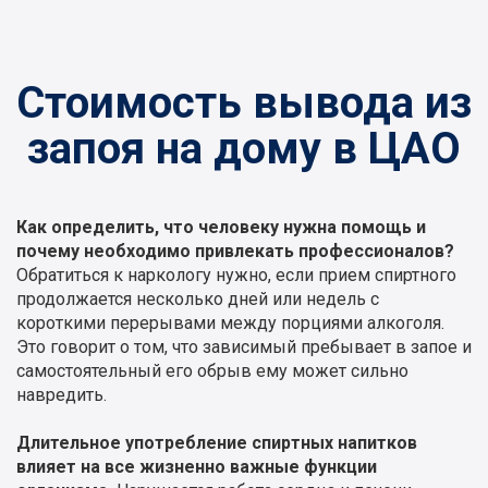
Стоимость вывода из
запоя на дому в ЦАО
Как определить, что человеку нужна помощь и
почему необходимо привлекать профессионалов?
Обратиться к наркологу нужно, если прием спиртного
продолжается несколько дней или недель с
короткими перерывами между порциями алкоголя.
Это говорит о том, что зависимый пребывает в запое и
самостоятельный его обрыв ему может сильно
навредить.
Длительное употребление спиртных напитков
влияет на все жизненно важные функции