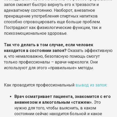
запоя сможет быстро вернуть его к трезвости и
адекватному состоянию. Наоборот, внезапное
прекращение употребления спиртных напитков
способно спровоцировать еще больше проблем.
Пострадают как физиологические функции, так и
психоэмоциональное здоровье.
Так что делать в том случае, если человек
находится в состоянии запоя?
Оказать эффективную
и, что немаловажно, безопасную помощь смогут
только профессионалы – врачи-наркологи. Они
используют для этого «правильные» методы.
Как проводится профессиональный
вывод из запоя
:
Врач осматривает пациента, знакомится с его
анамнезом и алкогольным «стажем».
Это
нужно для того, чтобы выяснить, в каком
состоянии сейчас находится больной и какое