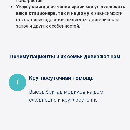
пристрастия.
Услугу вывода из запоя врачи могут оказывать
как в стационаре, так и на дому
в зависимости
от состояния здоровья пациента, длительности
запоя и других особенностей.
Почему пациенты и их семьи доверяют нам
Круглосуточная помощь
1
Выезд бригад медиков на дом
ежедневно и круглосуточно