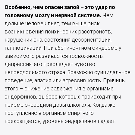
Особенно, чем опасен запой – это удар по
головному мозгу и нервной системе.
Чем
дольше человек пьет, тем выше риск
возникновения психических расстройств,
нарушений сна, состояния дезориентации,
галлюцинаций. При абстинентном синдроме у
зависимого развивается тревожность,
депрессия, его преследует чувство
непреодолимого страха. Возможно суицидальное
поведение, апатия или агрессивность. Причины
этого – снижение содержания в организме
эндорфинов, выброс которых происходит при
приеме очередной дозы алкоголя. Когда же
поступление в организм спиртного
прекращается, уровень эндорфинов падает.