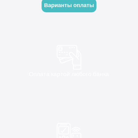
Варианты оплаты
Оплата картой любого банка