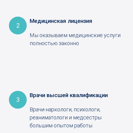
Медицинская лицензия
2
Мы оказываем медицинские услуги
полностью законно
Врачи высшей квалификации
3
Врачи-наркологи, психологи,
реаниматологи и медсестры
большим опытом работы