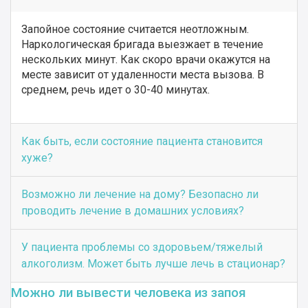
Запойное состояние считается неотложным.
Наркологическая бригада выезжает в течение
нескольких минут. Как скоро врачи окажутся на
месте зависит от удаленности места вызова. В
среднем, речь идет о 30-40 минутах.
Как быть, если состояние пациента становится
хуже?
Возможно ли лечение на дому? Безопасно ли
проводить лечение в домашних условиях?
У пациента проблемы со здоровьем/тяжелый
алкоголизм. Может быть лучше лечь в стационар?
Можно ли вывести человека из запоя