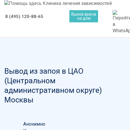
Вызов врача
8 (495) 120-88-65
на дом
Вывод из запоя в ЦАО
(Центральном
административном округе)
Москвы
Анонимно