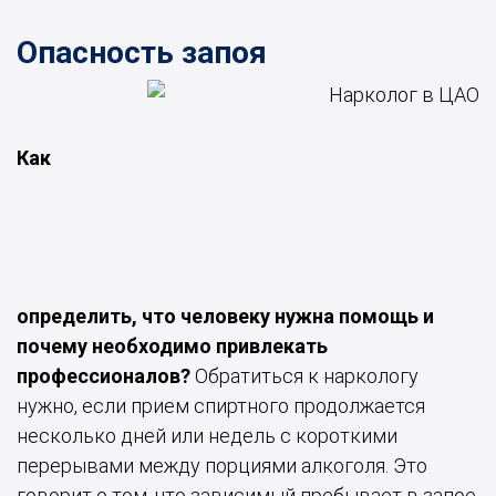
Опасность запоя
Как
определить, что человеку нужна помощь и
почему необходимо привлекать
профессионалов?
Обратиться к наркологу
нужно, если прием спиртного продолжается
несколько дней или недель с короткими
перерывами между порциями алкоголя. Это
говорит о том, что зависимый пребывает в запое