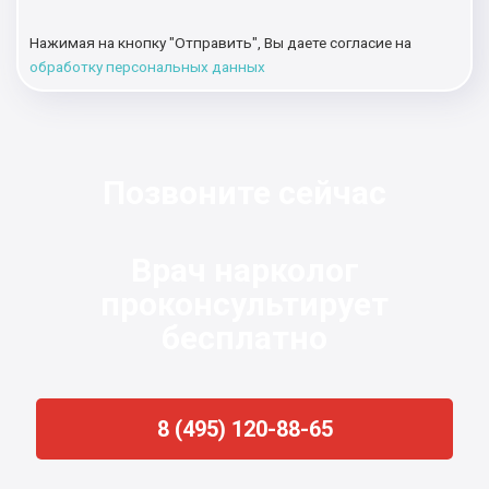
Нажимая на кнопку "Отправить", Вы даете согласие на
обработку персональных данных
Позвоните сейчас
Врач нарколог
проконсультирует
бесплатно
8 (495) 120-88-65