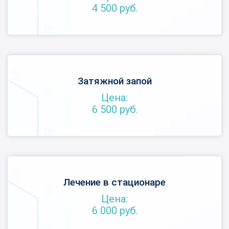
4 500 руб.
Затяжной запой
Цена:
6 500 руб.
Лечение в стационаре
Цена:
6 000 руб.