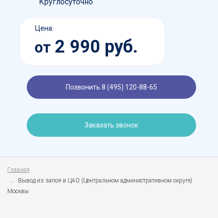
Круглосуточно
Цена:
2 990 руб.
от
Позвонить 8 (495) 120-88-65
Заказать звонок
Главная
Вывод из запоя в ЦАО (Центральном административном округе)
Москвы