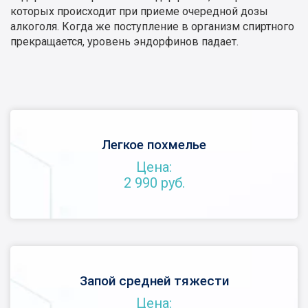
которых происходит при приеме очередной дозы
алкоголя. Когда же поступление в организм спиртного
прекращается, уровень эндорфинов падает.
Легкое похмелье
Цена:
2 990 руб.
Запой средней тяжести
Цена: