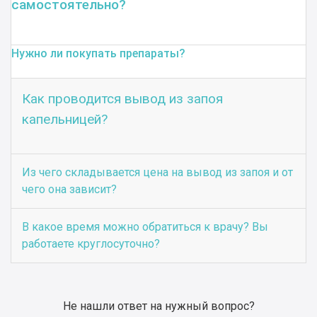
самостоятельно?
Нужно ли покупать препараты?
Как проводится вывод из запоя
капельницей?
Из чего складывается цена на вывод из запоя и от
чего она зависит?
В какое время можно обратиться к врачу? Вы
работаете круглосуточно?
Не нашли ответ на нужный вопрос?