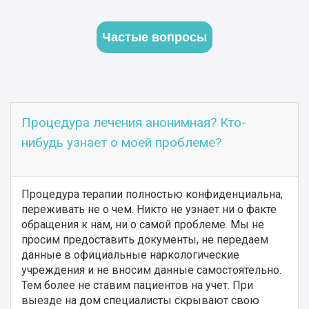
Частые вопросы
Процедура лечения анонимная? Кто-
нибудь узнает о моей проблеме?
Процедура терапии полностью конфиденциальна,
переживать не о чем. Никто не узнает ни о факте
обращения к нам, ни о самой проблеме. Мы не
просим предоставить документы, не передаем
данные в официальные наркологические
учреждения и не вносим данные самостоятельно.
Тем более не ставим пациентов на учет. При
выезде на дом специалисты скрывают свою