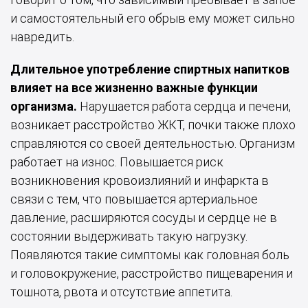
и самостоятельный его обрыв ему может сильно
навредить.
Длительное употребление спиртных напитков
влияет на все жизненно важные функции
организма.
Нарушается работа сердца и печени,
возникает расстройство ЖКТ, почки также плохо
справляются со своей деятельностью. Организм
работает на износ. Повышается риск
возникновения кровоизлияний и инфаркта в
связи с тем, что повышается артериальное
давление, расширяются сосуды и сердце не в
состоянии выдерживать такую нагрузку.
Появляются такие симптомы как головная боль
и головокружение, расстройство пищеварения и
тошнота, рвота и отсутствие аппетита.