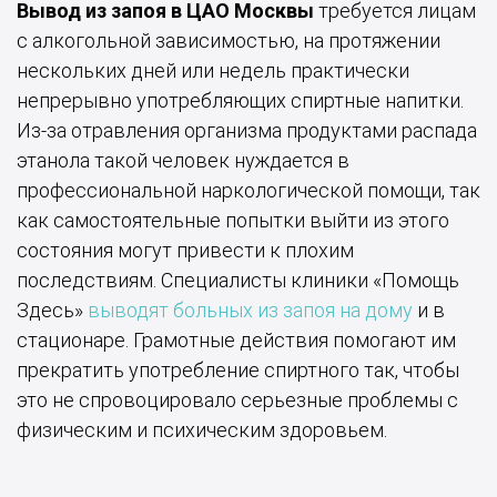
Вывод из запоя в ЦАО Москвы
требуется лицам
с алкогольной зависимостью, на протяжении
нескольких дней или недель практически
непрерывно употребляющих спиртные напитки.
Из-за отравления организма продуктами распада
этанола такой человек нуждается в
профессиональной наркологической помощи, так
как самостоятельные попытки выйти из этого
состояния могут привести к плохим
последствиям. Специалисты клиники «Помощь
Здесь»
выводят больных из запоя на дому
и в
стационаре. Грамотные действия помогают им
прекратить употребление спиртного так, чтобы
это не спровоцировало серьезные проблемы с
физическим и психическим здоровьем.