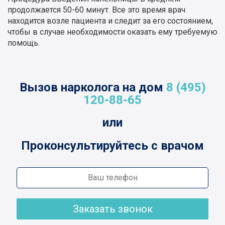
продолжается 50-60 минут. Все это время врач
находится возле пациента и следит за его состоянием,
чтобы в случае необходимости оказать ему требуемую
помощь.
Вызов нарколога на дом
8 (495)
120-88-65
или
Проконсультируйтесь с врачом
Заказать звонок