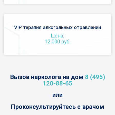
VIP терапия алкогольных отравлений
Цена:
12 000 руб.
Вызов нарколога на дом
8 (495)
120-88-65
или
Проконсультируйтесь с врачом