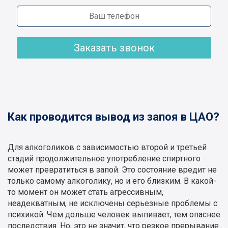
Заказать звонок
Как проводится вывод из запоя в ЦАО?
Для алкоголиков с зависимостью второй и третьей
стадий продолжительное употребление спиртного
может превратиться в запой. Это состояние вредит не
только самому алкоголику, но и его близким. В какой-
то момент он может стать агрессивным,
неадекватным, не исключены серьезные проблемы с
психикой. Чем дольше человек выпивает, тем опаснее
последствия. Но, это не значит, что резкое прерывание