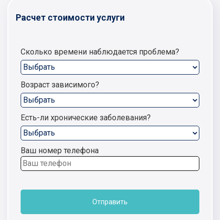
Расчет стоимости услуги
Сколько времени наблюдается проблема?
Возраст зависимого?
Есть-ли хронические заболевания?
Ваш номер телефона
Отправить