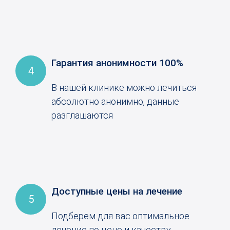
Гарантия анонимности 100%
4
В нашей клинике можно лечиться
абсолютно анонимно, данные
разглашаются
Доступные цены на лечение
5
Подберем для вас оптимальное
лечение по цене и качеству