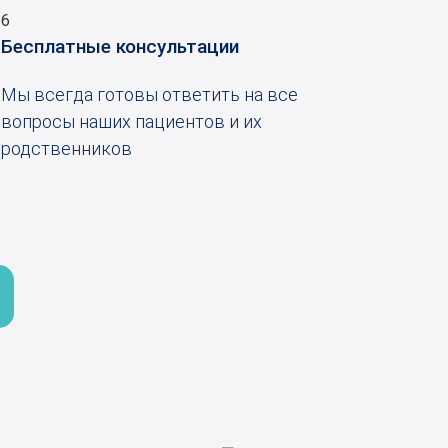
6
Бесплатные консультации
Мы всегда готовы ответить на все
вопросы наших пациентов и их
родственников