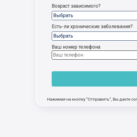
Возраст зависимого?
Есть-ли хронические заболевания?
Ваш номер телефона
Нажимая на кнопку "Отправить", Вы даете со