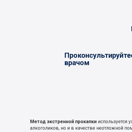
Проконсультируйте
врачом
Метод экстренной прокапки
используется у
алкоголиков, но и в качестве неотложной п