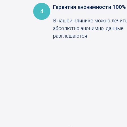
Гарантия анонимности 100%
4
В нашей клинике можно лечит
абсолютно анонимно, данные
разглашаются