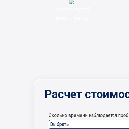
Оплата картой
любого банка
Расчет стоимос
Сколько времени наблюдается про