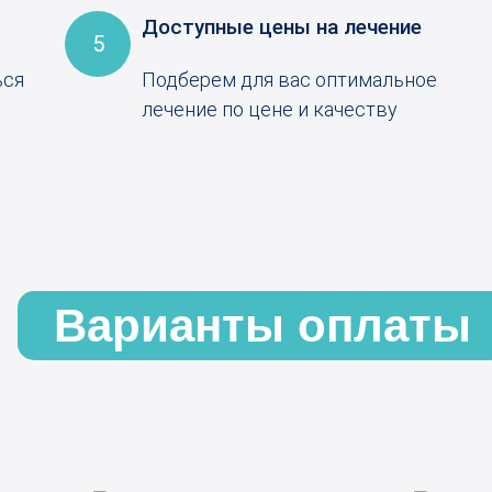
Доступные цены на лечение
5
ься
Подберем для вас оптимальное
лечение по цене и качеству
Варианты оплаты