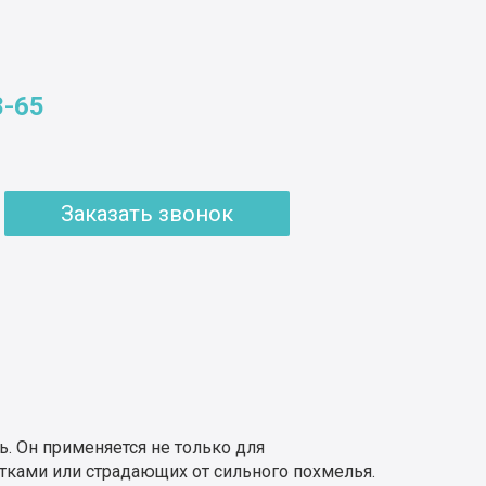
8-65
Заказать звонок
. Он применяется не только для
тками или страдающих от сильного похмелья.