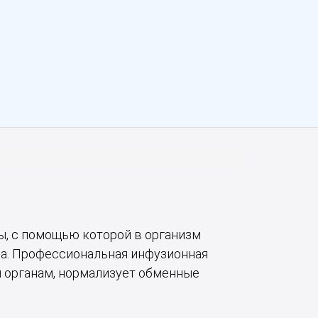
, с помощью которой в организм
ла. Профессиональная инфузионная
м органам, нормализует обменные