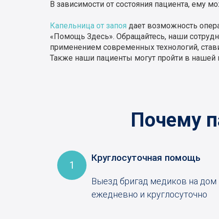
В зависимости от состояния пациента, ему 
Капельница от запоя
дает возможность операт
«Помощь Здесь». Обращайтесь, наши сотрудни
применением современных технологий, став
Также наши пациенты могут пройти в нашей 
Почему п
Круглосуточная помощь
1
Выезд бригад медиков на дом
ежедневно и круглосуточно