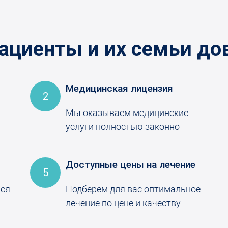
ациенты и их семьи до
Медицинская лицензия
2
Мы оказываем медицинские
услуги полностью законно
Доступные цены на лечение
5
ься
Подберем для вас оптимальное
лечение по цене и качеству