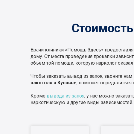
Стоимость 
Врачи клиники «Помощь Здесь» предоставляю
дому. От места проведения прокапки зависит
объем той помощи, которую нарколог оказал 
Чтобы заказать вывод из запоя, звоните нам
алкоголя в Купавне
, поможет определиться 
Кроме
вывода из запоя
, у нас можно заказа
наркотическую и другие виды зависимостей.