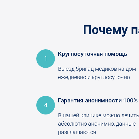
Почему п
Круглосуточная помощь
1
Выезд бригад медиков на дом
ежедневно и круглосуточно
Гарантия анонимности 100%
4
В нашей клинике можно лечит
абсолютно анонимно, данные
разглашаются