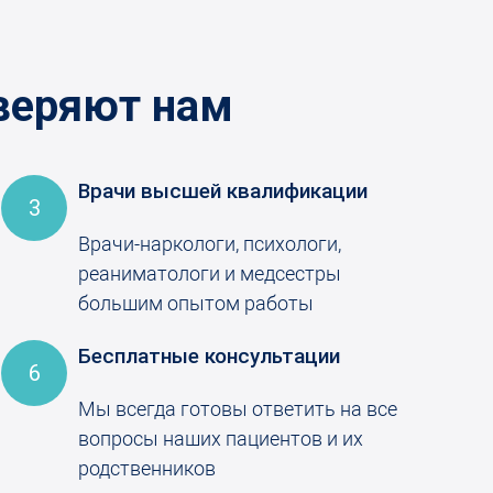
веряют нам
Врачи высшей квалификации
3
Врачи-наркологи, психологи,
реаниматологи и медсестры
большим опытом работы
Бесплатные консультации
6
Мы всегда готовы ответить на все
вопросы наших пациентов и их
родственников