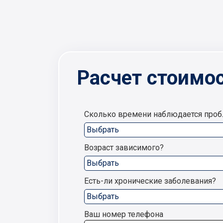
Расчет стоимос
Сколько времени наблюдается про
Возраст зависимого?
Есть-ли хронические заболевания?
Ваш номер телефона