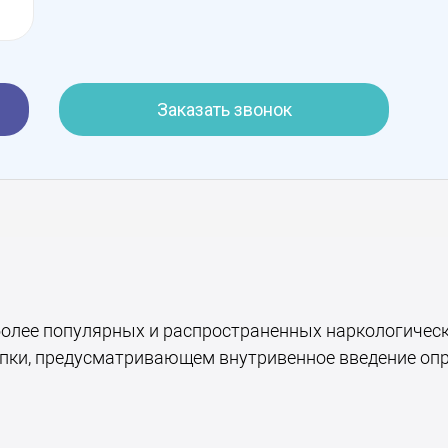
Заказать звонок
более популярных и распространенных наркологическ
апки, предусматривающем внутривенное введение оп