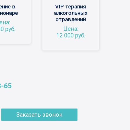
ение в
VIP терапия
ионаре
алкогольных
отравлений
ена:
Цена:
0 руб.
12 000 руб.
8-65
Заказать звонок