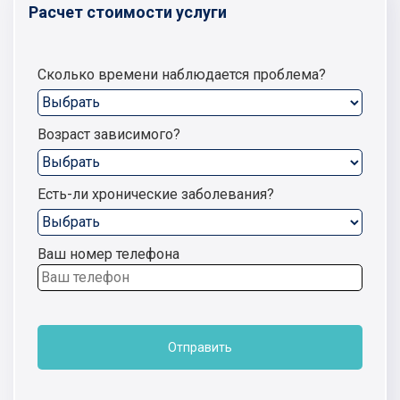
Расчет стоимости услуги
Сколько времени наблюдается проблема?
Возраст зависимого?
Есть-ли хронические заболевания?
Ваш номер телефона
Отправить