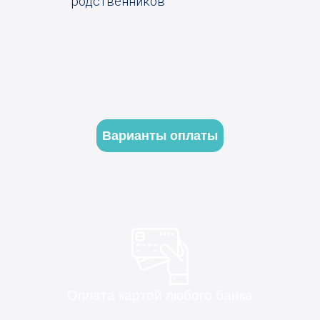
родственников
Варианты оплаты
Оплата картой любого банка