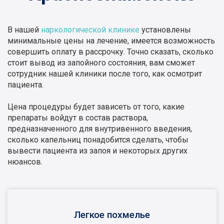
В нашей
наркологической клинике
установлены
минимальные цены на лечение, имеется возможность
совершить оплату в рассрочку. Точно сказать, сколько
стоит вывод из запойного состояния, вам сможет
сотрудник нашей клиники после того, как осмотрит
пациента.
Цена процедуры будет зависеть от того, какие
препараты войдут в состав раствора,
предназначенного для внутривенного введения,
сколько капельниц понадобится сделать, чтобы
вывести пациента из запоя и некоторых других
нюансов.
Легкое похмелье