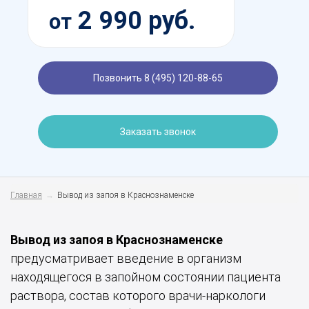
2 990 руб.
от
Позвонить 8 (495) 120-88-65
Заказать звонок
Главная
Вывод из запоя в Краснознаменске
Вывод из запоя в Краснознаменске
предусматривает введение в организм
находящегося в запойном состоянии пациента
раствора, состав которого врачи-наркологи