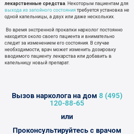
лекарственные средства
. Некоторым пациентам для
выхода из запойного состояния
требуется установка не
одной капельницы, а двух или даже нескольких.
Во время экстренной прокапки нарколог постоянно
находится около своего пациента и внимательно
следит за изменением его состояния. В случае
необходимости, врач может изменить дозировку
вводимого пациенту лекарства или добавить в
капельницу новый препарат.
Вызов нарколога на дом
8 (495)
120-88-65
или
Проконсультируйтесь с врачом