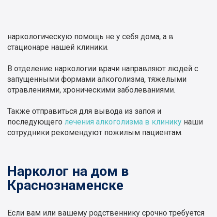
наркологическую помощь не у себя дома, а в
стационаре нашей клиники.
В отделение наркологии врачи направляют людей с
запущенными формами алкоголизма, тяжелыми
отравлениями, хроническими заболеваниями.
Также отправиться для вывода из запоя и
последующего
лечения алкоголизма в клинику
наши
сотрудники рекомендуют пожилым пациентам.
Нарколог на дом в
Краснознаменске
Если вам или вашему родственнику срочно требуется