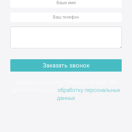
Заказать звонок
Нажимая на кнопку "Заказать звонок", Вы
даете согласие на
обработку персональных
данных