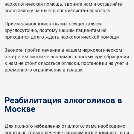
наркологическая помощь, звоните нам и оставляйте
свою заявку на выезд специалиста-нарколога.
Прием заявок клиентов мы осуществляем
круглосуточно, поэтому нашим пациентам не
приходится долго ждать наркологической помощи.
Звоните, пройти лечение в нашем наркологическом
центре вы сможете анонимно, поэтому при обращении
к нам не стоит опасаться огласки, постановки на учет и
временного ограничения в правах.
Реабилитация алкоголиков в
Москве
Для полного избавления от алкоголизма необходимо
пройти не только лечение зависимости в клинике, но и