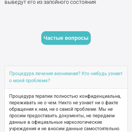
выведут его из запойного состояния.
Частые вопросы
Процедура лечения анонимная? Кто-нибудь узнает
о моей проблеме?
Процедура терапии полностью конфиденциальна,
переживать не о чем. Никто не узнает ни о факте
обращения к нам, ни о самой проблеме. Мы не
просим предоставить документы, не передаем
данные в официальные наркологические
учреждения и не вносим данные самостоятельно.