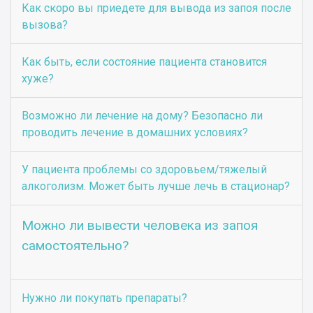
Как скоро вы приедете для вывода из запоя после
вызова?
Как быть, если состояние пациента становится
хуже?
Возможно ли лечение на дому? Безопасно ли
проводить лечение в домашних условиях?
У пациента проблемы со здоровьем/тяжелый
алкоголизм. Может быть лучше лечь в стационар?
Можно ли вывести человека из запоя
самостоятельно?
Нужно ли покупать препараты?