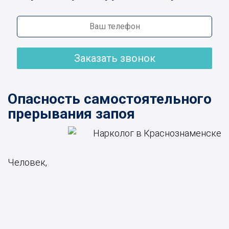
Заказать звонок
Опасность самостоятельного
прерывания запоя
Человек,