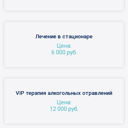
Лечение в стационаре
Цена:
6 000 руб.
VIP терапия алкогольных отравлений
Цена:
12 000 руб.