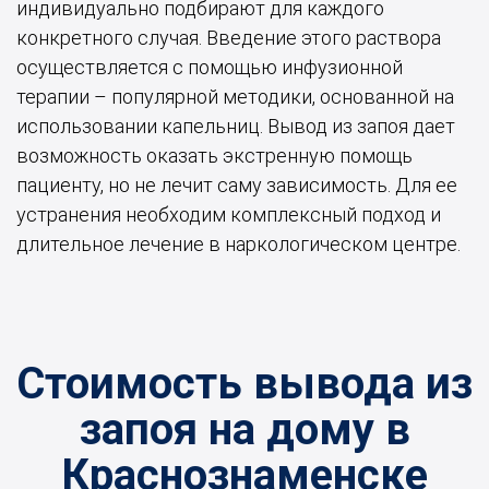
индивидуально подбирают для каждого
конкретного случая. Введение этого раствора
осуществляется с помощью инфузионной
терапии – популярной методики, основанной на
использовании капельниц. Вывод из запоя дает
возможность оказать экстренную помощь
пациенту, но не лечит саму зависимость. Для ее
устранения необходим комплексный подход и
длительное лечение в наркологическом центре.
Стоимость вывода из
запоя на дому в
Краснознаменске