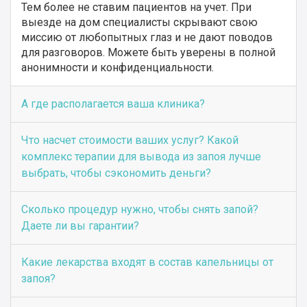
Тем более не ставим пациентов на учет. При
выезде на дом специалисты скрывают свою
миссию от любопытных глаз и не дают поводов
для разговоров. Можете быть уверены в полной
анонимности и конфиденциальности.
А где располагается ваша клиника?
Что насчет стоимости ваших услуг? Какой
комплекс терапии для вывода из запоя лучше
выбрать, чтобы сэкономить деньги?
Сколько процедур нужно, чтобы снять запой?
Даете ли вы гарантии?
Какие лекарства входят в состав капельницы от
запоя?