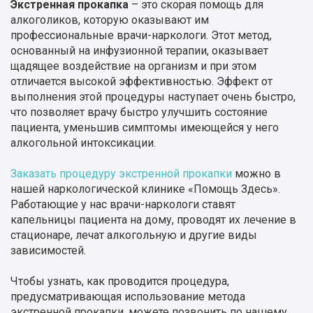
Экстренная прокапка
– это скорая помощь для
алкоголиков, которую оказывают им
профессиональные врачи-наркологи. Этот метод,
основанный на инфузионной терапии, оказывает
щадящее воздействие на организм и при этом
отличается высокой эффективностью. Эффект от
выполнения этой процедуры наступает очень быстро,
что позволяет врачу быстро улучшить состояние
пациента, уменьшив симптомы имеющейся у него
алкогольной интоксикации.
Заказать процедуру экстренной прокапки
можно в
нашей наркологической клинике «Помощь Здесь».
Работающие у нас врачи-наркологи ставят
капельницы пациента на дому, проводят их лечение в
стационаре, лечат алкогольную и другие виды
зависимостей.
Чтобы узнать, как проводится процедура,
предусматривающая использование метода
экстренной прокапки, можете позвонить по нашему