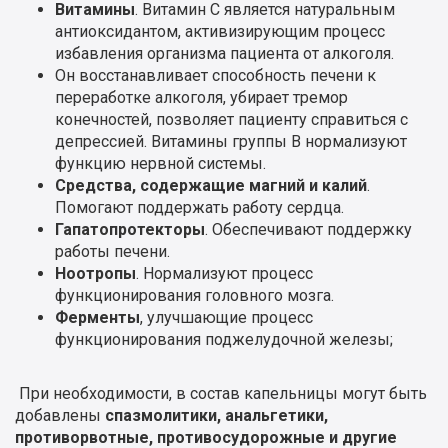
Витамины
. Витамин С является натуральным
антиоксидантом, активизирующим процесс
избавления организма пациента от алкоголя.
Он восстанавливает способность печени к
переработке алкоголя, убирает тремор
конечностей, позволяет пациенту справиться с
депрессией. Витамины группы В нормализуют
функцию нервной системы.
Средства, содержащие магний и калий
.
Помогают поддержать работу сердца.
Гапатопротекторы
. Обеспечивают поддержку
работы печени.
Ноотропы
. Нормализуют процесс
функционирования головного мозга.
Ферменты
, улучшающие процесс
функционирования поджелудочной железы;
При необходимости, в состав капельницы могут быть
добавлены
спазмолитики, анальгетики,
противорвотные, противосудорожные и другие