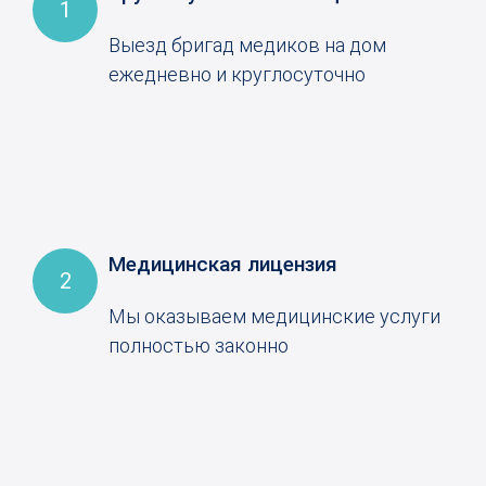
1
Выезд бригад медиков на дом
ежедневно и круглосуточно
Медицинская лицензия
2
Мы оказываем медицинские услуги
полностью законно