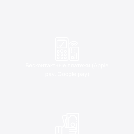
Бесконтактные платежи (Apple
pay, Google pay)