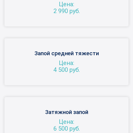
Цена:
2 990 руб.
Запой средней тяжести
Цена:
4 500 руб.
Затяжной запой
Цена:
6 500 руб.