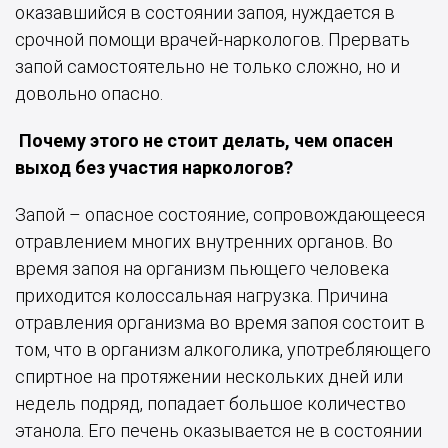
оказавшийся в состоянии запоя, нуждается в
срочной помощи врачей-наркологов. Прервать
запой самостоятельно не только сложно, но и
довольно опасно.
Почему этого не стоит делать, чем опасен
выход без участия наркологов?
Запой – опасное состояние, сопровождающееся
отравлением многих внутренних органов. Во
время запоя на организм пьющего человека
приходится колоссальная нагрузка. Причина
отравления организма во время запоя состоит в
том, что в организм алкоголика, употребляющего
спиртное на протяжении нескольких дней или
недель подряд, попадает большое количество
этанола. Его печень оказывается не в состоянии