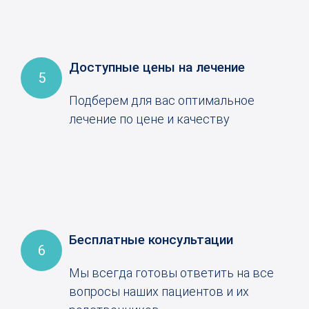
Доступные цены на лечение
5
Подберем для вас оптимальное
лечение по цене и качеству
Бесплатные консультации
6
Мы всегда готовы ответить на все
вопросы наших пациентов и их