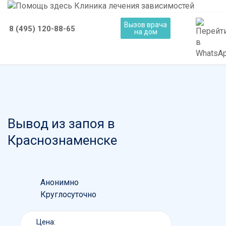
Вызов врача
8 (495) 120-88-65
на дом
Вывод из запоя в
Краснознаменске
Анонимно
Круглосуточно
Цена: