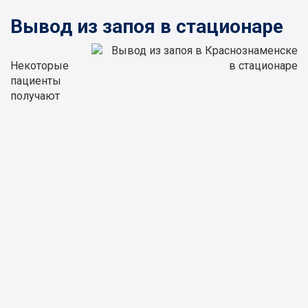
Вывод из запоя в стационаре
Некоторые
пациенты
получают