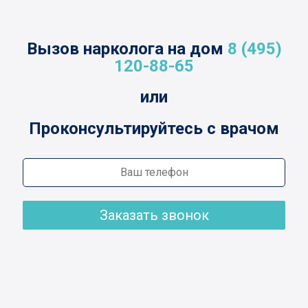
Вызов нарколога на дом
8 (495)
120-88-65
или
Проконсультируйтесь с врачом
Заказать звонок