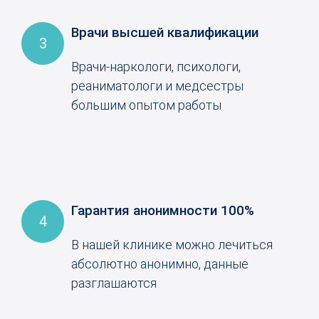
Врачи высшей квалификации
3
Врачи-наркологи, психологи,
реаниматологи и медсестры
большим опытом работы
Гарантия анонимности 100%
4
В нашей клинике можно лечиться
абсолютно анонимно, данные
разглашаются