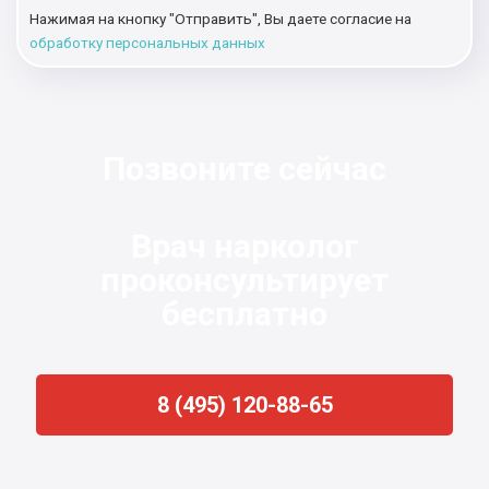
Нажимая на кнопку "Отправить", Вы даете согласие на
обработку персональных данных
Позвоните сейчас
Врач нарколог
проконсультирует
бесплатно
8 (495) 120-88-65