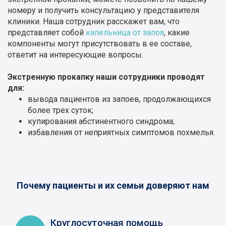
номеру и получить консультацию у представителя
клиники. Наша сотрудник расскажет вам, что
представляет собой
капельница от запоя
, какие
компоненты могут присутствовать в ее составе,
ответит на интересующие вопросы.
Экстренную прокапку наши сотрудники проводят
для:
вывода пациентов из запоев, продолжающихся
более трех суток;
купирования абстинентного синдрома;
избавления от неприятных симптомов похмелья.
Почему пациенты и их семьи доверяют нам
Круглосуточная помощь