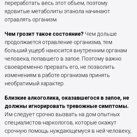
переработать весь этот объем, поэтому
ядовитые метаболиты этанола начинают
отравлять организм.
Чем грозит такое состояние?
Чем дольше
продолжается отравление организма, тем
больший ущерб наносится внутренним органам
человека, попавшего в запое. Поэтому важно
своевременно прервать его, не позволить
изменениям в работе организма принять
необратимый характер.
Близкие алкоголика, оказавшегося в запое, не
должны игнорировать тревожные симптомы.
Им следует срочно вызвать на дом опытных
специалистов-наркологов, которые окажут
срочную помощь нуждающемуся в ней человеку,