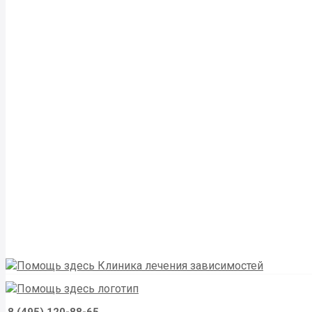
8 (495) 120-88-65