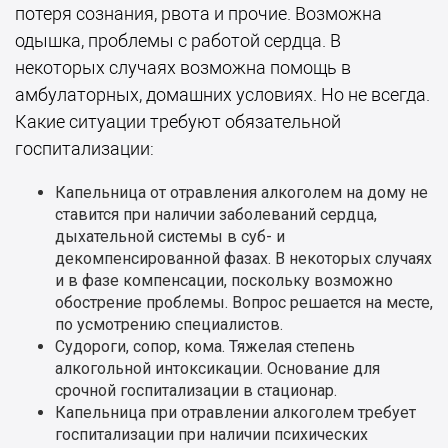
потеря сознания, рвота и прочие. Возможна
одышка, проблемы с работой сердца. В
некоторых случаях возможна помощь в
амбулаторных, домашних условиях. Но не всегда.
Какие ситуации требуют обязательной
госпитализации:
Капельница от отравления алкоголем на дому не
ставится при наличии заболеваний сердца,
дыхательной системы в суб- и
декомпенсированной фазах. В некоторых случаях
и в фазе компенсации, поскольку возможно
обострение проблемы. Вопрос решается на месте,
по усмотрению специалистов.
Судороги, сопор, кома. Тяжелая степень
алкогольной интоксикации. Основание для
срочной госпитализации в стационар.
Капельница при отравлении алкоголем требует
госпитализации при наличии психических