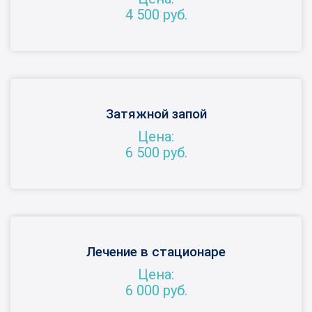
4 500 руб.
Затяжной запой
Цена:
6 500 руб.
Лечение в стационаре
Цена:
6 000 руб.