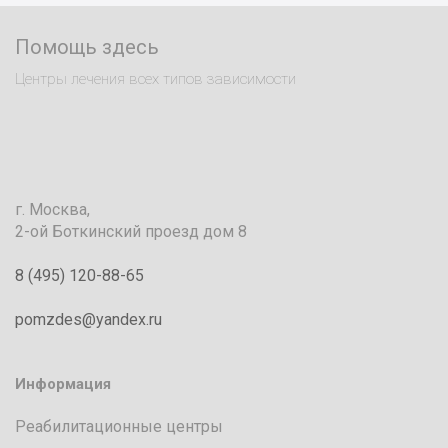
Помощь здесь
Центры лечения всех типов зависимости
г. Москва,
2-ой Боткинский проезд дом 8
8 (495) 120-88-65
pomzdes@yandex.ru
Информация
Реабилитационные центры