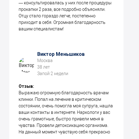
— консультировалась у них после процедуры
прокапки 2 раза, все подробно объясняли.
Отцу стало гораздо легче, постепенно
приходит в себя. Огромная благодарность
вашим специалистам!
Виктор Меньшиков
Москва
38 лет
Запой 2 недели
Отзыв:
Выражаю огромную благодарность врачам
клинки. Попал на лечение в критическом
состоянии, очень помогла моя супруга, нашла
ваши контакты в интернете. Наркологи у вас
очень грамотные, быстро привели меня в
чувства. Провели детоксикацию организма.
На данный момент чувствую себя прекрасно