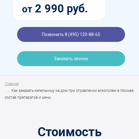
2 990 руб.
от
Позвонить 8 (495) 120-88-65
Заказать звонок
Главная
Как заказать капельницу на дом при отравлении алкоголем в Москве,
состав препаратов и цены
Стоимость