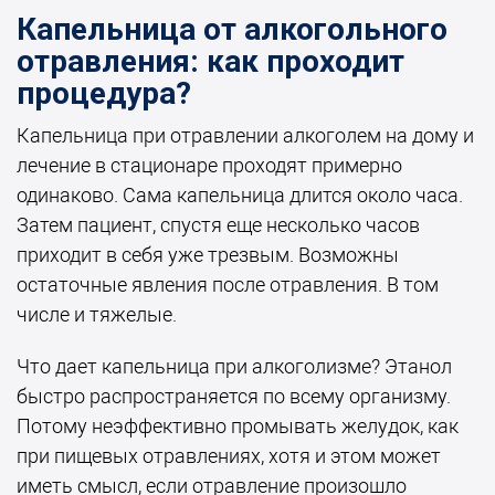
Капельница от алкогольного
отравления: как проходит
процедура?
Капельница при отравлении алкоголем на дому и
лечение в стационаре проходят примерно
одинаково. Сама капельница длится около часа.
Затем пациент, спустя еще несколько часов
приходит в себя уже трезвым. Возможны
остаточные явления после отравления. В том
числе и тяжелые.
Что дает капельница при алкоголизме? Этанол
быстро распространяется по всему организму.
Потому неэффективно промывать желудок, как
при пищевых отравлениях, хотя и этом может
иметь смысл, если отравление произошло