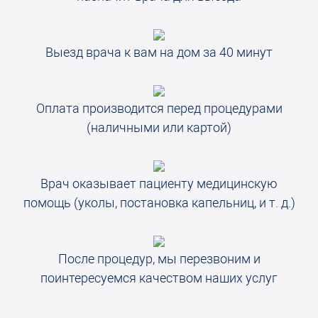
Выезд врача к вам на дом за 40 минут
Оплата производится перед процедурами
(наличными или картой)
Врач оказывает пациенту медицинскую
помощь (уколы, постановка капельниц, и т. д.)
После процедур, мы перезвоним и
поинтересуемся качеством наших услуг