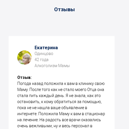
Отзывы
Екатерина
Одинцово
42 года
Алкоголизм Мамы
Отзыв:
Погода назад положила к вам в клинику свою
Маму. После того как не стало моего Отца она
стала пить каждый день. Я не знала, как это
остановить, к кому обратиться за помощью,
пока не не нашла ваше объявление в
интернете. Положила Маму к вам в стационар
на лечение. На радость все врачи оказались
очень вежливыми, ну и весь персонал в