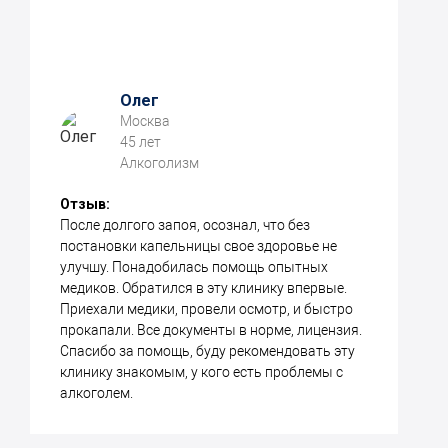
Олег
Москва
45 лет
Алкоголизм
Отзыв:
После долгого запоя, осознал, что без
постановки капельницы свое здоровье не
улучшу. Понадобилась помощь опытных
медиков. Обратился в эту клинику впервые.
Приехали медики, провели осмотр, и быстро
прокапали. Все документы в норме, лицензия.
Спасибо за помощь, буду рекомендовать эту
клинику знакомым, у кого есть проблемы с
алкоголем.