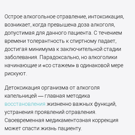
Острое алкогольное отравление, интоксикация,
возникает, когда превышена доза алкоголя,
допустимая для данного пациента. С течением
времени толерантность к спиртному падает,
достигая минимума к заключительной стадии
заболевания. Парадоксально, но алкоголики
начинающие и «со стажем» в одинаковой мере
рискуют.
Детоксикация организма от алкоголя
капельницей — главная методика
восстановления
жизненно важных функций,
устранения проявлений отравления.
Своевременная медикаментозная коррекция
может спасти жизнь пациенту.