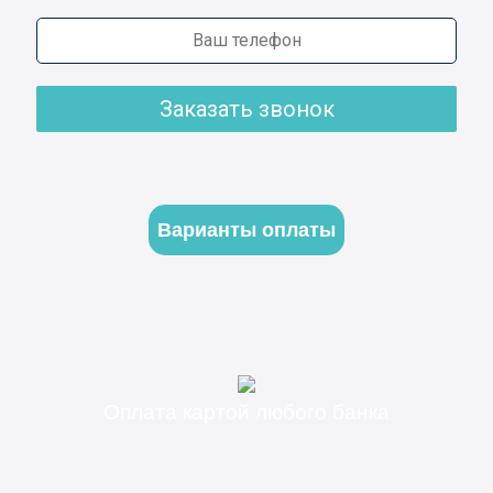
Заказать звонок
Варианты оплаты
Оплата картой любого банка