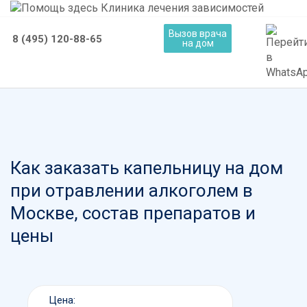
Вызов врача
8 (495) 120-88-65
на дом
Как заказать капельницу на дом
при отравлении алкоголем в
Москве, состав препаратов и
цены
Цена: