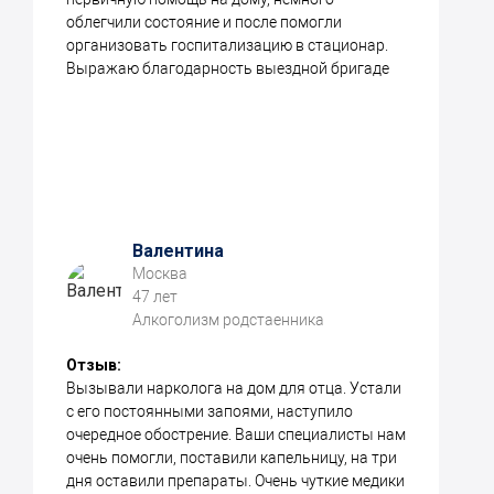
облегчили состояние и после помогли
организовать госпитализацию в стационар.
Выражаю благодарность выездной бригаде
Валентина
Москва
47 лет
Алкоголизм родстаенника
Отзыв:
Вызывали нарколога на дом для отца. Устали
с его постоянными запоями, наступило
очередное обострение. Ваши специалисты нам
очень помогли, поставили капельницу, на три
дня оставили препараты. Очень чуткие медики