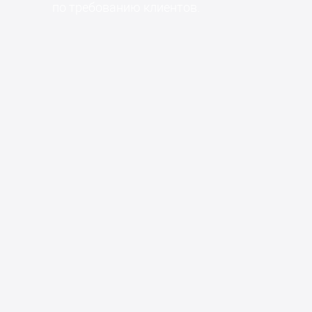
по требованию клиентов.