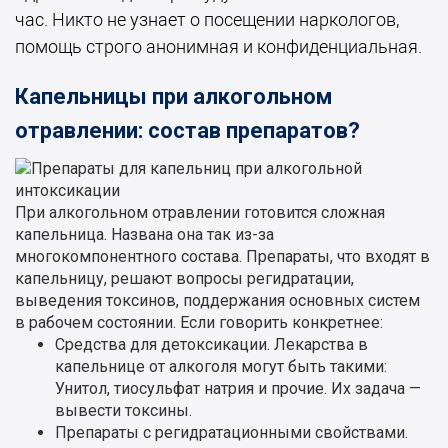
час. Никто не узнает о посещении наркологов,
помощь строго анонимная и конфиденциальная.
Капельницы при алкогольном
отравлении: состав препаратов?
При алкогольном отравлении готовится сложная
капельница. Названа она так из-за
многокомпонентного состава. Препараты, что входят в
капельницу, решают вопросы регидратации,
выведения токсинов, поддержания основных систем
в рабочем состоянии. Если говорить конкретнее:
Средства для детоксикации. Лекарства в
капельнице от алкоголя могут быть такими:
Унитол, тиосульфат натрия и прочие. Их задача —
вывести токсины.
Препараты с регидратационными свойствами.