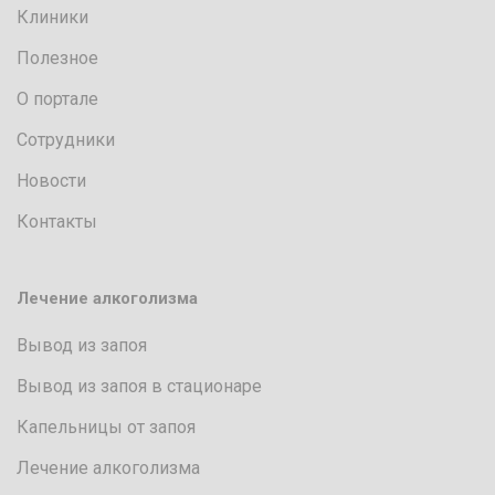
Клиники
Полезное
О портале
Сотрудники
Новости
Контакты
Лечение алкоголизма
Вывод из запоя
Вывод из запоя в стационаре
Капельницы от запоя
Лечение алкоголизма