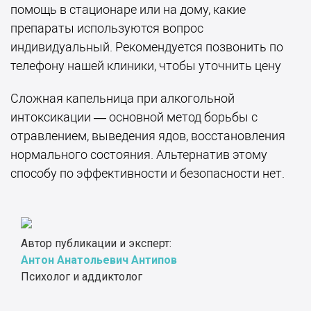
помощь в стационаре или на дому, какие
препараты используются вопрос
индивидуальный. Рекомендуется позвонить по
телефону нашей клиники, чтобы уточнить цену
Сложная капельница при алкогольной
интоксикации — основной метод борьбы с
отравлением, выведения ядов, восстановления
нормального состояния. Альтернатив этому
способу по эффективности и безопасности нет.
Автор публикации и эксперт:
Антон Анатольевич Антипов
Психолог и аддиктолог