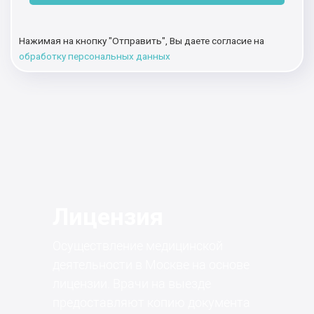
Нажимая на кнопку "Отправить", Вы даете согласие на
обработку персональных данных
Лицензия
Осуществление медицинской
деятельности в Москве на основе
лицензии. Врачи на выезде
предоставляют копию документа