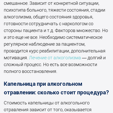
смешанное. Зависит от конкретной ситуации,
психотипа больного, тяжести состояния, стадии
алкоголизма, общего состояния здоровья,
готовности сотрудничать с наркологом со
стороны пациента и т.д. Факторов множество. Но
и это еще не все. Необходимо систематическое
регулярное наблюдение за пациентом,
проводится курс реабилитации, дополнительная
мотивация.
Лечение от алкоголизма
— долгий и
сложный процесс. Но есть все возможности
полного восстановления.
Капельница при алкогольном
отравлении: сколько стоит процедура?
Стоимость капельницы от алкогольного
отравления зависит от того, оказывается