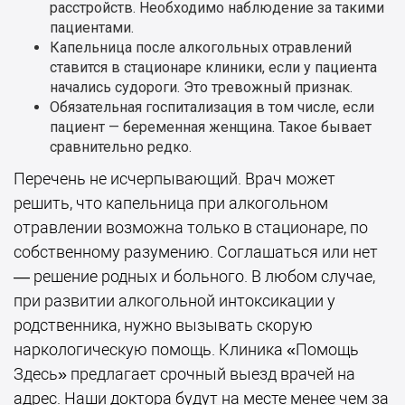
расстройств. Необходимо наблюдение за такими
пациентами.
Капельница после алкогольных отравлений
ставится в стационаре клиники, если у пациента
начались судороги. Это тревожный признак.
Обязательная госпитализация в том числе, если
пациент — беременная женщина. Такое бывает
сравнительно редко.
Перечень не исчерпывающий. Врач может
решить, что капельница при алкогольном
отравлении возможна только в стационаре, по
собственному разумению. Соглашаться или нет
— решение родных и больного. В любом случае,
при развитии алкогольной интоксикации у
родственника, нужно вызывать скорую
наркологическую помощь. Клиника «Помощь
Здесь» предлагает срочный выезд врачей на
адрес. Наши доктора будут на месте менее чем за