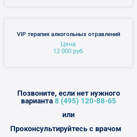
VIP терапия алкогольных отравлений
Цена:
12 000 руб.
Позвоните, если нет нужного
варианта
8 (495) 120-88-65
или
Проконсультируйтесь с врачом