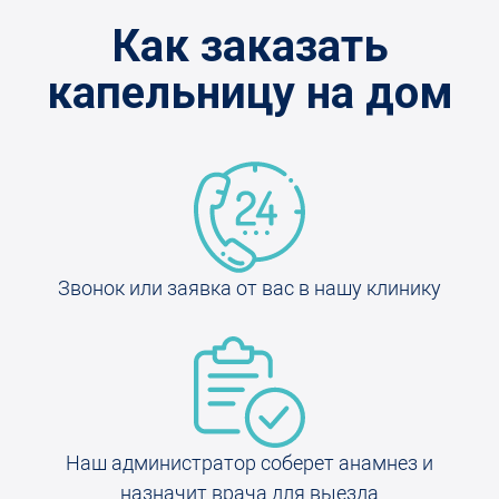
Как заказать
капельницу на дом
Звонок или заявка от вас в нашу клинику
Наш администратор соберет анамнез и
назначит врача для выезда