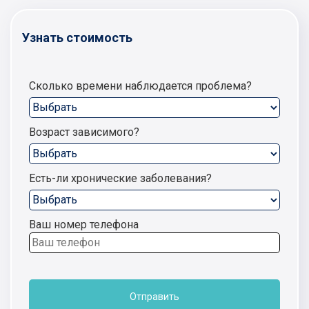
Узнать стоимость
Сколько времени наблюдается проблема?
Возраст зависимого?
Есть-ли хронические заболевания?
Ваш номер телефона
Отправить