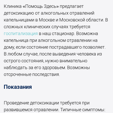
Клиника «Помощь Здесь» предлагает
детоксикацию от алкогольных отравлений
капельницами в Москве и Московской области. В
сложных клинических случаях требуется
госпитализация
в наш стационар. Возможна
капельница при алкогольном отравлении на
дому, если состояние пострадавшего позволяет.
В любом случае, после выведения человека из
острого состояния, нужно внимательно
наблюдать за его здоровьем. Возможны
отсроченные последствия.
Показания
Проведение детоксикации требуется при
развившемся отравлении. Типичные симптомы: