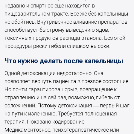
недавно и спиртное еще находится в
пищеварительном тракте. Все же без капельницы
не обойтись. Внутривенное вливание препаратов
способствует быстрому выведению ядов,
токсичных продуктов распада этанола. Без этой
процедуры риски гибели слишком высоки.
Что нужно делать после капельницы
Одной детоксикации недостаточно. Она
позволяет вернуть пациента в трезвое состояние.
Но почти гарантирован срыв, возвращение к
отравлению и на сей раз, возможно, гибель от
осложнений. Потому детоксикация — первый шаг
на пути к излечению. Требуется полноценная
терапия. Показано кодирование.
Медикаментозное, психотерапевтическое или